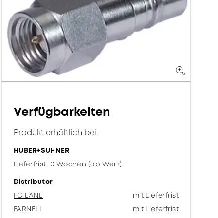
Verfügbarkeiten
Produkt erhältlich bei:
HUBER+SUHNER
Lieferfrist 10 Wochen (ab Werk)
Distributor
FC LANE
mit Lieferfrist
FARNELL
mit Lieferfrist