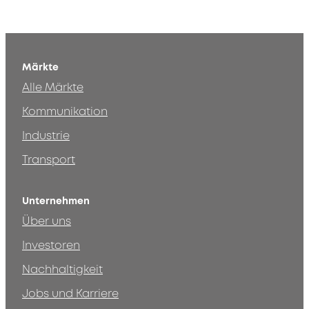
Märkte
Alle Märkte
Kommunikation
Industrie
Transport
Unternehmen
Über uns
Investoren
Nachhaltigkeit
Jobs und Karriere