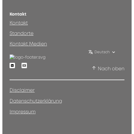
Kontakt
Kontakt
Standorte
Kontakt Medien
Deutsch
Linkedin
Youtube
Nach oben
Disclaimer
Datenschutzerklärung
Impressum