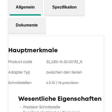
Allgemein
Spezifikation
Dokumente
Hauptmerkmale
Product code
33_4310-N-50-X1/133_N
Adapter Typ
zwischen den Serien
Schnittstellen
4.3-10 / N-precision
Wesentliche Eigenschaften
Prezision Schnittstelle