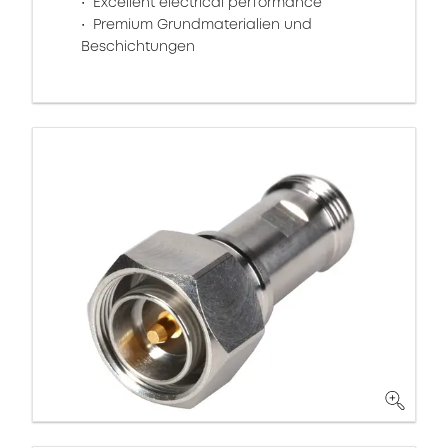
Excellent electrical performance
Premium Grundmaterialien und
Beschichtungen