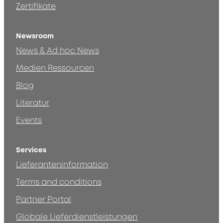
Zertifikate
Newsroom
News & Ad hoc News
Medien Ressourcen
Blog
Literatur
Events
Services
Lieferanteninformation
Terms and conditions
Partner Portal
Globale Lieferdienstleistungen