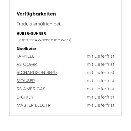
Verfügbarkeiten
Produkt erhältlich bei:
HUBER+SUHNER
Lieferfrist 4 Wochen (ab Werk)
Distributor
FARNELL
mit Lieferfrist
RS COMP.
mit Lieferfrist
RICHARDSON RFPD
mit Lieferfrist
MOUSER
mit Lieferfrist
RS AMERICAS
mit Lieferfrist
DIGIKEY
mit Lieferfrist
MASTER ELECTR.
mit Lieferfrist