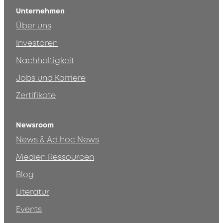
Unternehmen
Über uns
Investoren
Nachhaltigkeit
Jobs und Karriere
Zertifikate
Newsroom
News & Ad hoc News
Medien Ressourcen
Blog
Literatur
Events