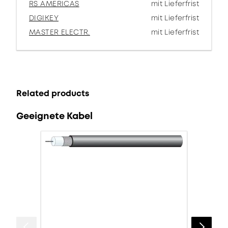
RS AMERICAS
mit Lieferfrist
DIGIKEY
mit Lieferfrist
MASTER ELECTR.
mit Lieferfrist
Related products
Geeignete Kabel