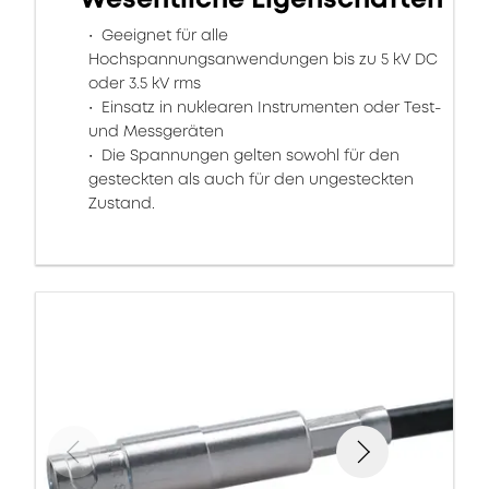
Geeignet für alle
Hochspannungsanwendungen bis zu 5 kV DC
oder 3.5 kV rms
Einsatz in nuklearen Instrumenten oder Test-
und Messgeräten
Die Spannungen gelten sowohl für den
gesteckten als auch für den ungesteckten
Zustand.