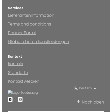
Services
Lieferanteninformation
Terms and conditions
Partner Portal
Globale Lieferdienstleistungen
Kontakt
Kontakt
Standorte
Kontakt Medien
Deutsch
Linkedin
Youtube
Nach oben