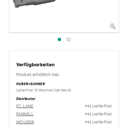
Verfügbarkeiten
Produkt erhältlich bei:
HUBER+SUHNER
Lieferfrist 10 Wochen (ab Werk)
Distributor
FC LANE
mit Lieferfrist
FARNELL
mit Lieferfrist
MOUSER
mit Lieferfrist