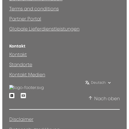
Terms and conditions
Partner Portal
Globale Lieferdienstleistungen
Kontakt
Kontakt
Standorte
Kontakt Medien
Deutsch
Linkedin
Youtube
Nach oben
Disclaimer