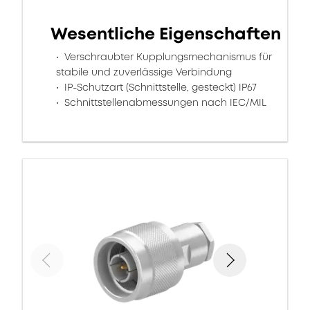
Wesentliche Eigenschaften
Verschraubter Kupplungsmechanismus für
stabile und zuverlässige Verbindung
IP-Schutzart (Schnittstelle, gesteckt) IP67
Schnittstellenabmessungen nach IEC/MIL