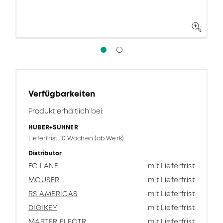
Verfügbarkeiten
Produkt erhältlich bei:
HUBER+SUHNER
Lieferfrist 10 Wochen (ab Werk)
Distributor
FC LANE
mit Lieferfrist
MOUSER
mit Lieferfrist
RS AMERICAS
mit Lieferfrist
DIGIKEY
mit Lieferfrist
MASTER ELECTR.
mit Lieferfrist