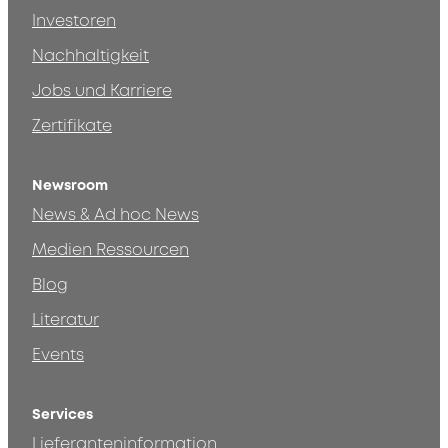
Investoren
Nachhaltigkeit
Jobs und Karriere
Zertifikate
Newsroom
News & Ad hoc News
Medien Ressourcen
Blog
Literatur
Events
Services
Lieferanteninformation