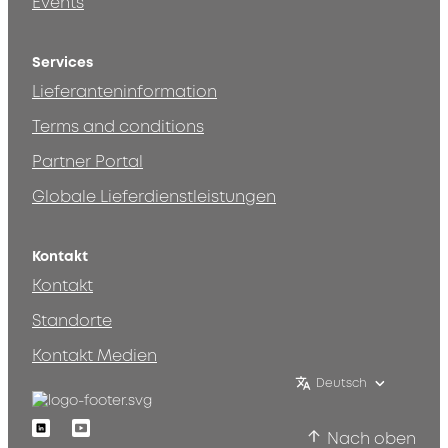
Events
Services
Lieferanteninformation
Terms and conditions
Partner Portal
Globale Lieferdienstleistungen
Kontakt
Kontakt
Standorte
Kontakt Medien
Deutsch
Linkedin
Youtube
Nach oben