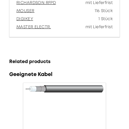
RICHARDSON RFPD
mit Lieferfrist
MOUSER
116 Stück
DIGIKEY
1 Stück
MASTER ELECTR.
mit Lieferfrist
Related products
Geeignete Kabel