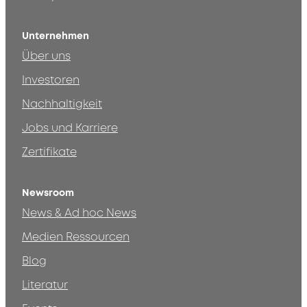
Unternehmen
Über uns
Investoren
Nachhaltigkeit
Jobs und Karriere
Zertifikate
Newsroom
News & Ad hoc News
Medien Ressourcen
Blog
Literatur