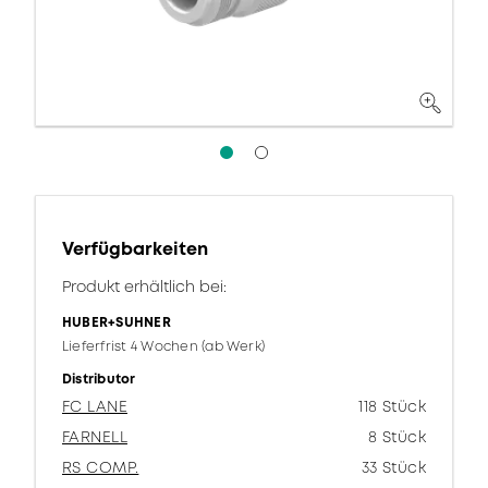
Verfügbarkeiten
Produkt erhältlich bei:
HUBER+SUHNER
Lieferfrist 4 Wochen (ab Werk)
Distributor
FC LANE
118 Stück
FARNELL
8 Stück
RS COMP.
33 Stück