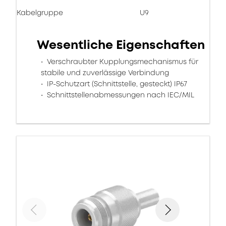
Kabelgruppe
U9
Wesentliche Eigenschaften
Verschraubter Kupplungsmechanismus für
stabile und zuverlässige Verbindung
IP-Schutzart (Schnittstelle, gesteckt) IP67
Schnittstellenabmessungen nach IEC/MIL