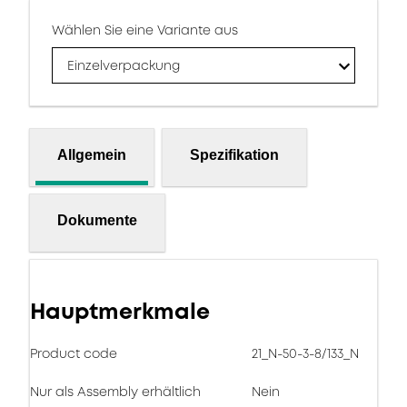
Wählen Sie eine Variante aus
Einzelverpackung
Allgemein
Spezifikation
Dokumente
Hauptmerkmale
Product code
21_N-50-3-8/133_N
Nur als Assembly erhältlich
Nein