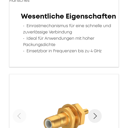
Flansches
Wesentliche Eigenschaften
Einrastmechanismus für eine schnelle und
zuverlässige Verbindung
Ideal für Anwendungen mit hoher
Packungsdichte
Einsetzbar in Frequenzen bis zu 4 GHz