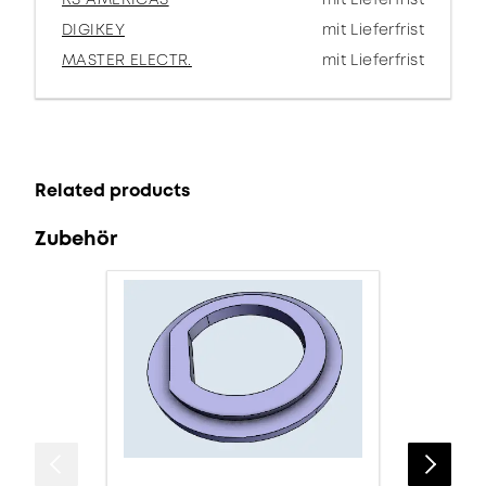
DIGIKEY
mit Lieferfrist
MASTER ELECTR.
mit Lieferfrist
Related products
Zubehör