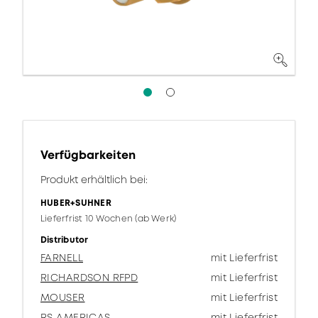
Verfügbarkeiten
Produkt erhältlich bei:
HUBER+SUHNER
Lieferfrist 10 Wochen (ab Werk)
Distributor
FARNELL
mit Lieferfrist
RICHARDSON RFPD
mit Lieferfrist
MOUSER
mit Lieferfrist
RS AMERICAS
mit Lieferfrist