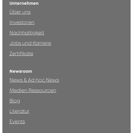
Unternehmen
Über uns
Investoren
Nachhaltigkeit
Jobs und Karriere
Zertifikate
Newsroom
News & Ad hoc News
Medien Ressourcen
Blog
Literatur
Events