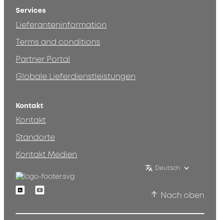
Services
Lieferanteninformation
Terms and conditions
Partner Portal
Globale Lieferdienstleistungen
Kontakt
Kontakt
Standorte
Kontakt Medien
Deutsch
Linkedin
Youtube
Nach oben