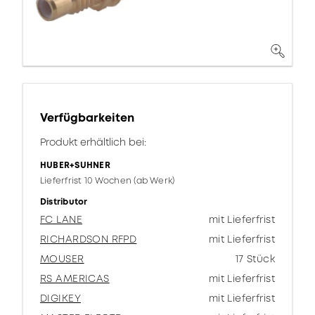
Verfügbarkeiten
Produkt erhältlich bei:
HUBER+SUHNER
Lieferfrist 10 Wochen (ab Werk)
Distributor
FC LANE
mit Lieferfrist
RICHARDSON RFPD
mit Lieferfrist
MOUSER
17 Stück
RS AMERICAS
mit Lieferfrist
DIGIKEY
mit Lieferfrist