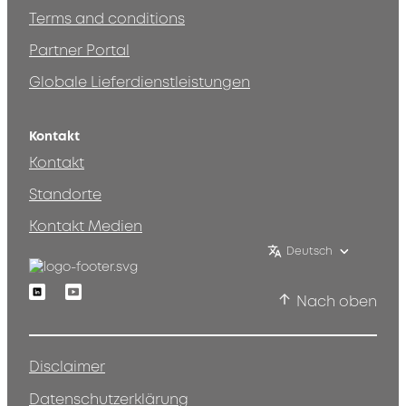
Terms and conditions
Partner Portal
Globale Lieferdienstleistungen
Kontakt
Kontakt
Standorte
Kontakt Medien
Deutsch
Linkedin
Youtube
Nach oben
Disclaimer
Datenschutzerklärung