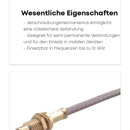
Wesentliche Eigenschaften
Verschraubungsmechanismus ermöglicht
eine rüttelsichere Verbindung
Geeignet für semi-permanente Verbindungen
und für den Einsatz in mobilen Geräten
Einsetzbar in Frequenzen bis zu 10 GHz