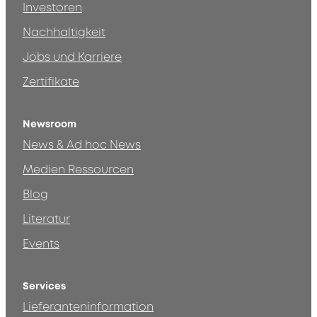
Investoren
Nachhaltigkeit
Jobs und Karriere
Zertifikate
Newsroom
News & Ad hoc News
Medien Ressourcen
Blog
Literatur
Events
Services
Lieferanteninformation