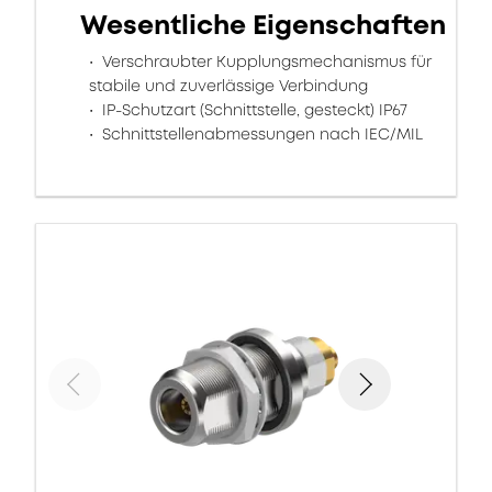
Wesentliche Eigenschaften
Verschraubter Kupplungsmechanismus für
stabile und zuverlässige Verbindung
IP-Schutzart (Schnittstelle, gesteckt) IP67
Schnittstellenabmessungen nach IEC/MIL