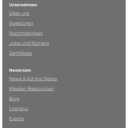
Unternehmen
Über uns
Investoren
Nachhaltigkeit
Jobs und Karriere
Zertifikate
Newsroom
News & Ad hoc News
Medien Ressourcen
Blog
Literatur
Events