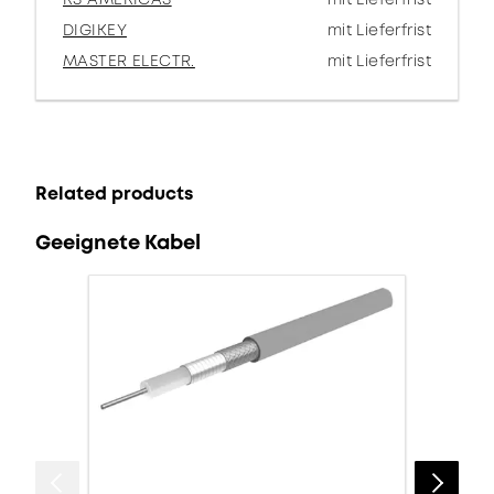
DIGIKEY
mit Lieferfrist
MASTER ELECTR.
mit Lieferfrist
Related products
Geeignete Kabel