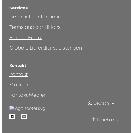
Services
Lieferanteninformation
Terms and conditions
Partner Portal
Globale Lieferdienstleistungen
Kontakt
Kontakt
Standorte
Kontakt Medien
Deutsch
Linkedin
Youtube
Nach oben