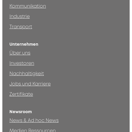
Kommunikation
Industrie
Transport
Unternehmen
Über uns
Investoren
Nachhaltigkeit
Jobs und Karriere
Zertifikate
Newsroom
News & Ad hoc News
Medien Ressourcen