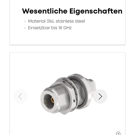
Wesentliche Eigenschaften
Material 316L stainless steel
Einsetzbar bis 18 GHz