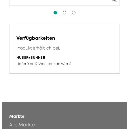
Verfügbarkeiten
Produkt erhältlich bei:
HUBER+SUHNER
Lieferfrist 12 Wochen (ab Werk)
Märkte
Alle Märkte