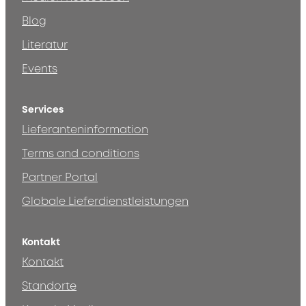
Blog
Literatur
Events
Services
Lieferanteninformation
Terms and conditions
Partner Portal
Globale Lieferdienstleistungen
Kontakt
Kontakt
Standorte