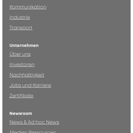
Kommunikation
Industrie
Transport
Unternehmen
Über uns
Investoren
Nachhaltigkeit
Jobs und Karriere
Zertifikate
Newsroom
News & Ad hoc News
Medien Ressourcen