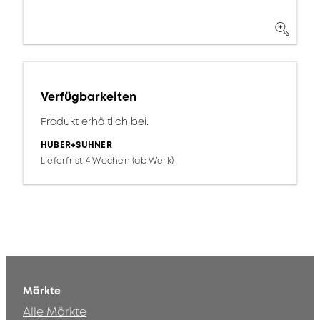
Verfügbarkeiten
Produkt erhältlich bei:
HUBER+SUHNER
Lieferfrist 4 Wochen (ab Werk)
Märkte
Alle Märkte