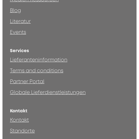
Blog
Literatur
Events
Services
Lieferanteninformation
Terms and conditions
Partner Portal
Globale Lieferdienstleistungen
Kontakt
Kontakt
Standorte