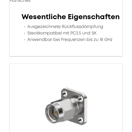
Flansches
Wesentliche Eigenschaften
Ausgezeichnete Rückflussdämpfung
Steckkompatibel mit PC3.5 und SK
Anwendbar bei Frequenzen bis zu 18 GHz