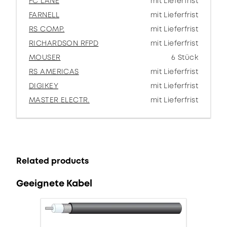
FC LANE
mit Lieferfrist
FARNELL
mit Lieferfrist
RS COMP.
mit Lieferfrist
RICHARDSON RFPD
mit Lieferfrist
MOUSER
6 Stück
RS AMERICAS
mit Lieferfrist
DIGIKEY
mit Lieferfrist
MASTER ELECTR.
mit Lieferfrist
Related products
Geeignete Kabel