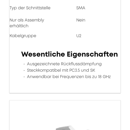
Typ der Schnittstelle
SMA
Nur als Assembly
Nein
erhältlich
Kabelgruppe
U2
Wesentliche Eigenschaften
Ausgezeichnete Rückflussdämpfung
Steckkompatibel mit PC3.5 und SK
Anwendbar bei Frequenzen bis zu 18 GHz