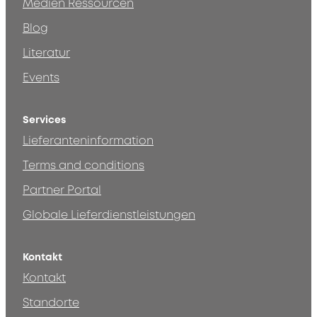
Medien Ressourcen
Blog
Literatur
Events
Services
Lieferanteninformation
Terms and conditions
Partner Portal
Globale Lieferdienstleistungen
Kontakt
Kontakt
Standorte