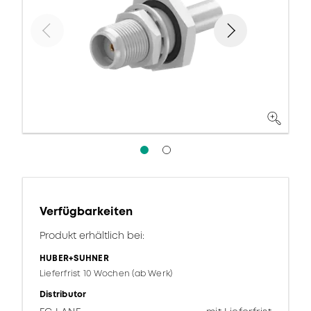
Verfügbarkeiten
Produkt erhältlich bei:
HUBER+SUHNER
Lieferfrist 10 Wochen (ab Werk)
Distributor