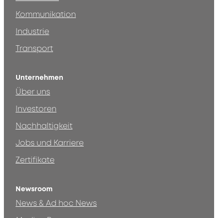
Kommunikation
Industrie
Transport
Unternehmen
Über uns
Investoren
Nachhaltigkeit
Jobs und Karriere
Zertifikate
Newsroom
News & Ad hoc News