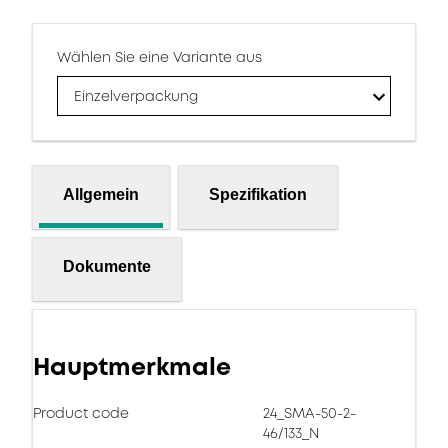
Wählen Sie eine Variante aus
Einzelverpackung
Allgemein
Spezifikation
Dokumente
Hauptmerkmale
Product code
24_SMA-50-2-
46/133_N