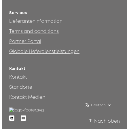
Services
Lieferanteninformation
Terms and conditions
Partner Portal
Globale Lieferdienstleistungen
Kontakt
Kontakt
Standorte
Kontakt Medien
Deutsch
Linkedin
Youtube
Nach oben