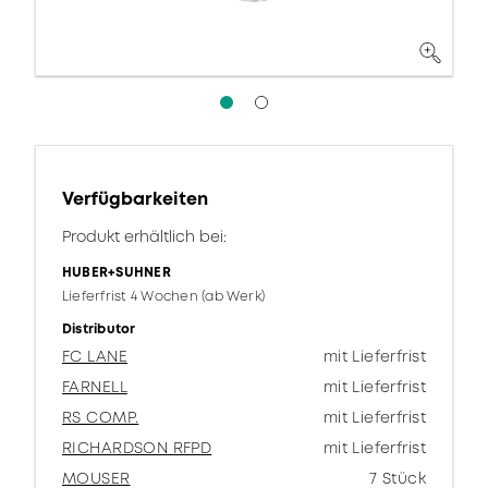
Verfügbarkeiten
Produkt erhältlich bei:
HUBER+SUHNER
Lieferfrist 4 Wochen (ab Werk)
Distributor
FC LANE
mit Lieferfrist
FARNELL
mit Lieferfrist
RS COMP.
mit Lieferfrist
RICHARDSON RFPD
mit Lieferfrist
MOUSER
7 Stück