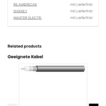
RS AMERICAS
mit Lieferfrist
DIGIKEY
mit Lieferfrist
MASTER ELECTR.
mit Lieferfrist
Related products
Geeignete Kabel