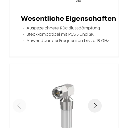
S16
Wesentliche Eigenschaften
Ausgezeichnete Rückflussdämpfung
Steckkompatibel mit PC3.5 und SK
Anwendbar bei Frequenzen bis zu 18 GHz