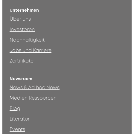
Unternehmen
Über uns
Investoren
Nachhaltigkeit
Jobs und Karriere
Zertifikate
Newsroom
News & Ad hoc News
Medien Ressourcen
Blog
Literatur
Events