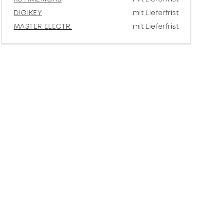
DIGIKEY
mit Lieferfrist
MASTER ELECTR.
mit Lieferfrist