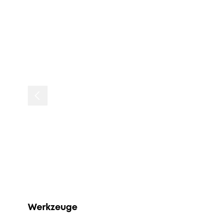
Werkzeuge