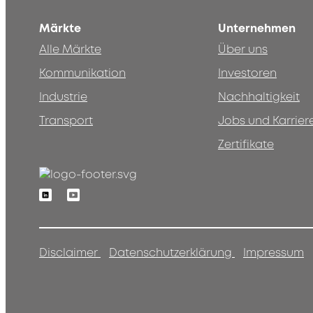
Märkte
Unternehmen
Alle Märkte
Über uns
Kommunikation
Investoren
Industrie
Nachhaltigkeit
Transport
Jobs und Karrier
Zertifikate
Linkedin
Youtube
Disclaimer
Datenschutzerklärung
Impressum