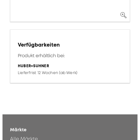
Verfügbarkeiten
Produkt erhältlich bei:
HUBER+SUHNER
Lieferfrist 12 Wochen (ab Werk)
Märkte
Alle Märkte