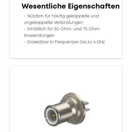
Wesentliche Eigenschaften
Nützlich für häufig gekoppelte und
ungekoppelte Verbindungen
Erhältlich für 50-Ohm- und 75-Ohm-
Anwendungen
Einsetzbar in Frequenzen bis zu 4 GHz