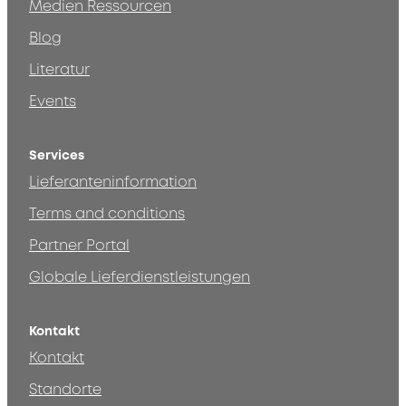
Medien Ressourcen
Blog
Literatur
Events
Services
Lieferanteninformation
Terms and conditions
Partner Portal
Globale Lieferdienstleistungen
Kontakt
Kontakt
Standorte