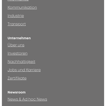
Kommunikation
Industrie
Transport
Unternehmen
Über uns
Investoren
Nachhaltigkeit
Jobs und Karriere
Zertifikate
Newsroom
News & Ad hoc News