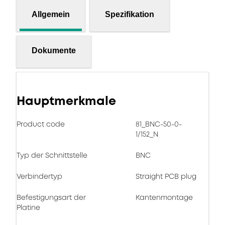
Allgemein
Spezifikation
Dokumente
Hauptmerkmale
Product code
81_BNC-50-0-
1/152_N
Typ der Schnittstelle
BNC
Verbindertyp
Straight PCB plug
Befestigungsart der
Kantenmontage
Platine