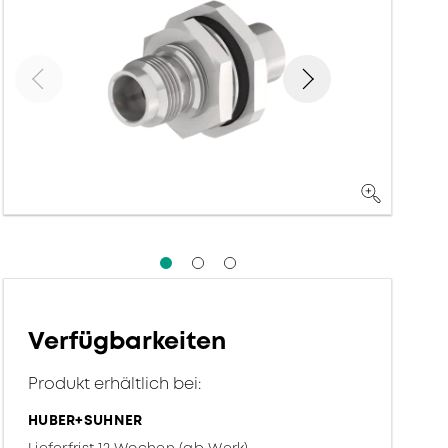
Verfügbarkeiten
Produkt erhältlich bei:
HUBER+SUHNER