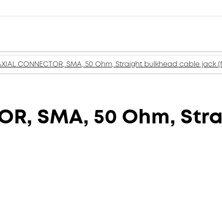
XIAL CONNECTOR, SMA, 50 Ohm, Straight bulkhead cable jack (
, SMA, 50 Ohm, Stra
)