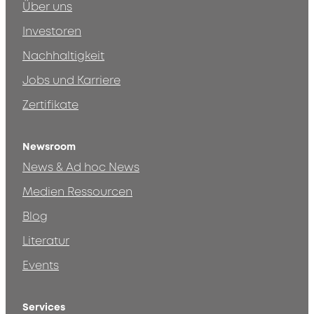
Über uns
Investoren
Nachhaltigkeit
Jobs und Karriere
Zertifikate
Newsroom
News & Ad hoc News
Medien Ressourcen
Blog
Literatur
Events
Services