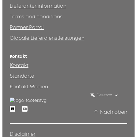
Lieferanteninformation
Terms and conditions
Partner Portal
Globale Lieferdienstleistungen
Kontakt
Kontakt
Standorte
Kontakt Medien
Deutsch
Linkedin
Youtube
Nach oben
Disclaimer