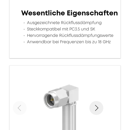
Wesentliche Eigenschaften
Ausgezeichnete Rückflussdämpfung
Steckkompatibel mit PC3.5 und SK
Hervorragende Rückflussdämpfungswerte
Anwendbar bei Frequenzen bis zu 18 GHz