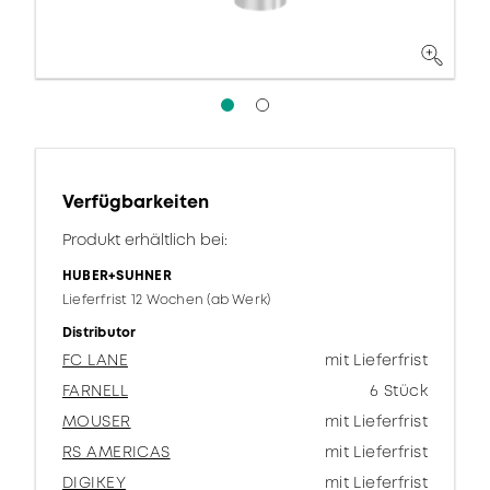
Verfügbarkeiten
Produkt erhältlich bei:
HUBER+SUHNER
Lieferfrist 12 Wochen (ab Werk)
Distributor
FC LANE
mit Lieferfrist
FARNELL
6 Stück
MOUSER
mit Lieferfrist
RS AMERICAS
mit Lieferfrist
DIGIKEY
mit Lieferfrist