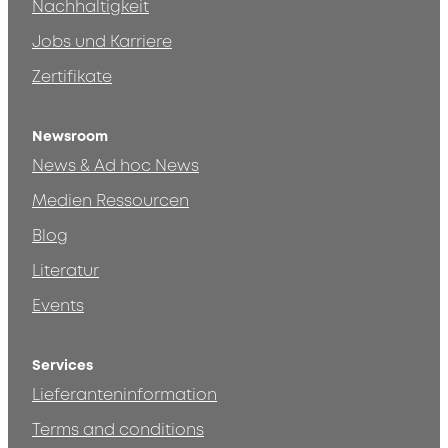
Nachhaltigkeit
Jobs und Karriere
Zertifikate
Newsroom
News & Ad hoc News
Medien Ressourcen
Blog
Literatur
Events
Services
Lieferanteninformation
Terms and conditions