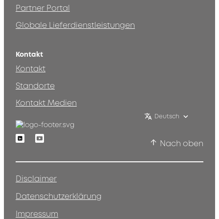
Partner Portal
Globale Lieferdienstleistungen
Kontakt
Kontakt
Standorte
Kontakt Medien
Deutsch
Linkedin
Youtube
Nach oben
Disclaimer
Datenschutzerklärung
Impressum