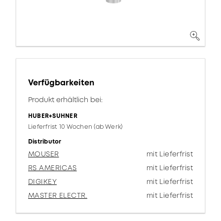
Verfügbarkeiten
Produkt erhältlich bei:
HUBER+SUHNER
Lieferfrist 10 Wochen (ab Werk)
Distributor
MOUSER
mit Lieferfrist
RS AMERICAS
mit Lieferfrist
DIGIKEY
mit Lieferfrist
MASTER ELECTR.
mit Lieferfrist