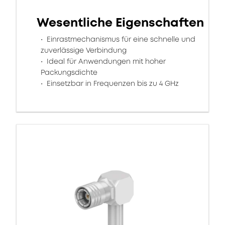
Wesentliche Eigenschaften
Einrastmechanismus für eine schnelle und
zuverlässige Verbindung
Ideal für Anwendungen mit hoher
Packungsdichte
Einsetzbar in Frequenzen bis zu 4 GHz