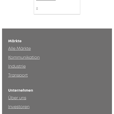
-
Märkte
Alle Märkte
Kommunikation
Industrie
Transport
Unternehmen
Über uns
Investoren