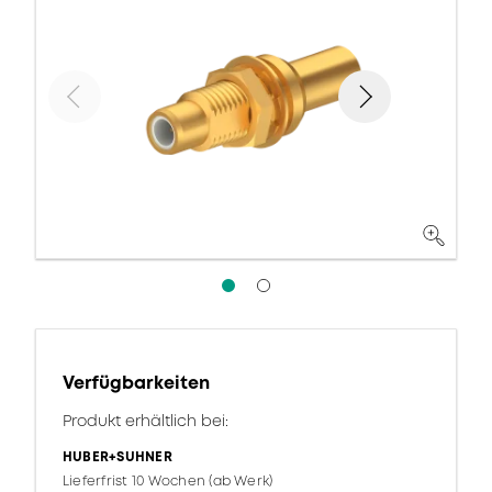
Verfügbarkeiten
Produkt erhältlich bei:
HUBER+SUHNER
Lieferfrist 10 Wochen (ab Werk)