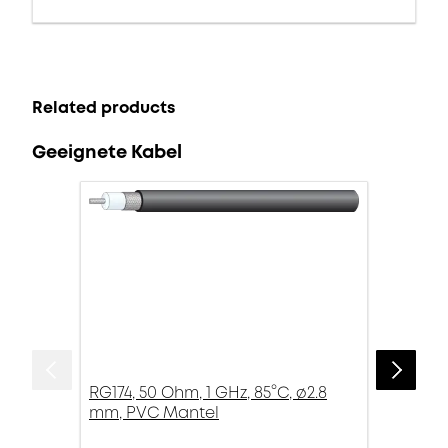
Related products
Geeignete Kabel
RG174, 50 Ohm, 1 GHz, 85°C, ø2.8
mm, PVC Mantel