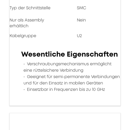
Typ der Schnittstelle
SMC
Nur als Assembly
Nein
erhältlich
Kabelgruppe
U2
Wesentliche Eigenschaften
Verschraubungsmechanismus ermöglicht
eine rüttelsichere Verbindung
Geeignet für semi-permanente Verbindungen
und für den Einsatz in mobilen Geräten
Einsetzbar in Frequenzen bis zu 10 GHz