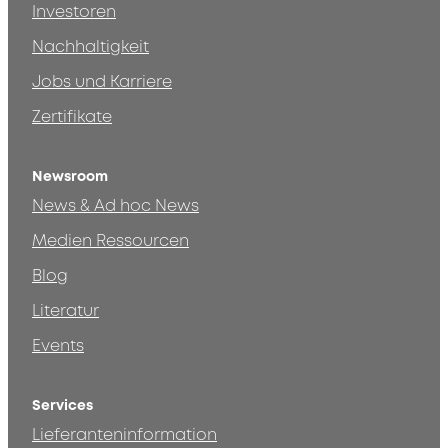
Investoren
Nachhaltigkeit
Jobs und Karriere
Zertifikate
Newsroom
News & Ad hoc News
Medien Ressourcen
Blog
Literatur
Events
Services
Lieferanteninformation