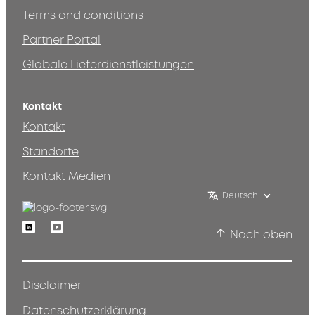
Terms and conditions
Partner Portal
Globale Lieferdienstleistungen
Kontakt
Kontakt
Standorte
Kontakt Medien
Deutsch
Linkedin
Youtube
Nach oben
Disclaimer
Datenschutzerklärung