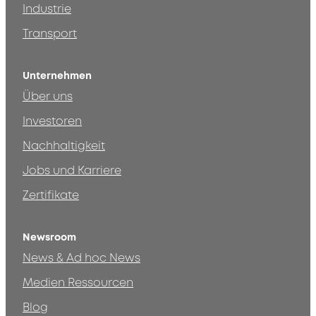
Industrie
Transport
Unternehmen
Über uns
Investoren
Nachhaltigkeit
Jobs und Karriere
Zertifikate
Newsroom
News & Ad hoc News
Medien Ressourcen
Blog