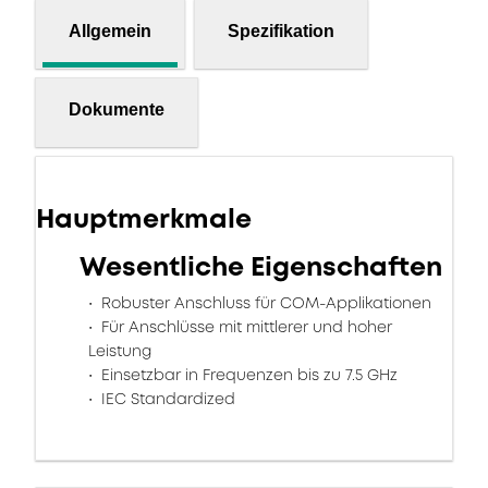
Allgemein
Spezifikation
Dokumente
Hauptmerkmale
Wesentliche Eigenschaften
Robuster Anschluss für COM-Applikationen
Für Anschlüsse mit mittlerer und hoher
Leistung
Einsetzbar in Frequenzen bis zu 7.5 GHz
IEC Standardized