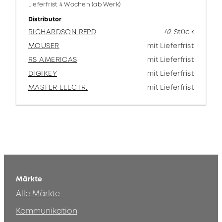
Lieferfrist 4 Wochen (ab Werk)
Distributor
RICHARDSON RFPD
42 Stück
MOUSER
mit Lieferfrist
RS AMERICAS
mit Lieferfrist
DIGIKEY
mit Lieferfrist
MASTER ELECTR.
mit Lieferfrist
Märkte
Alle Märkte
Kommunikation