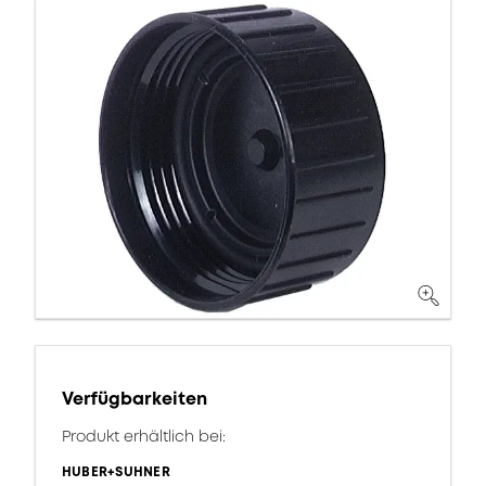
Verfügbarkeiten
Produkt erhältlich bei:
HUBER+SUHNER