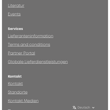
Literatur
Events
Services
Lieferanteninformation
Terms and conditions
Partner Portal
Globale Lieferdienstleistungen
Kontakt
Kontakt
Standorte
Kontakt Medien
Deutsch