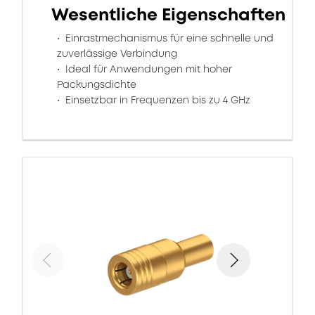
Wesentliche Eigenschaften
Einrastmechanismus für eine schnelle und
zuverlässige Verbindung
Ideal für Anwendungen mit hoher
Packungsdichte
Einsetzbar in Frequenzen bis zu 4 GHz