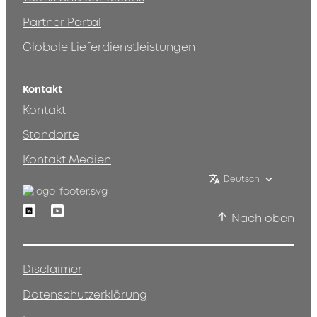
Partner Portal
Globale Lieferdienstleistungen
Kontakt
Kontakt
Standorte
Kontakt Medien
Deutsch
Linkedin
Youtube
Nach oben
Disclaimer
Datenschutzerklärung