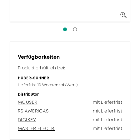
Verfügbarkeiten
Produkt erhältlich bei:
HUBER+SUHNER
Lieferfrist 10 Wochen (ab Werk)
Distributor
MOUSER
mit Lieferfrist
RS AMERICAS
mit Lieferfrist
DIGIKEY
mit Lieferfrist
MASTER ELECTR.
mit Lieferfrist