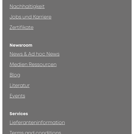
Nachhaltigkeit
Jobs und Karriere
Zertifikate
Newsroom
News & Ad hoc News
Medien Ressourcen
Blog
Literatur
Events
Services
Lieferanteninformation
Terms and conditions