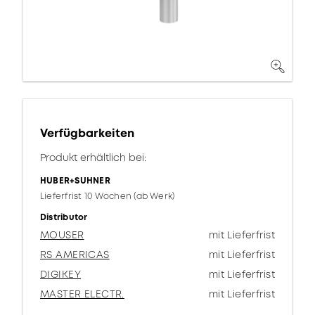
Verfügbarkeiten
Produkt erhältlich bei:
HUBER+SUHNER
Lieferfrist 10 Wochen (ab Werk)
Distributor
MOUSER
mit Lieferfrist
RS AMERICAS
mit Lieferfrist
DIGIKEY
mit Lieferfrist
MASTER ELECTR.
mit Lieferfrist