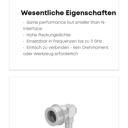
Wesentliche Eigenschaften
Same performance but smaller than N-
Interface
Hohe Packungsdichte
Einsetzbar in Frequenzen bis zu 11 GHz
Einfach zu verbinden - kein Drehmoment
oder Werkzeug erforderlich