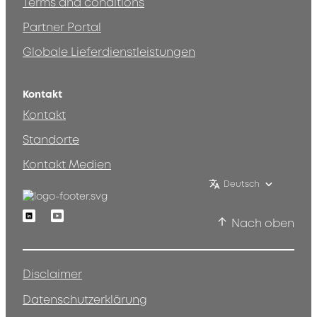
Terms and conditions
Partner Portal
Globale Lieferdienstleistungen
Kontakt
Kontakt
Standorte
Kontakt Medien
Deutsch
Linkedin
Youtube
Nach oben
Disclaimer
Datenschutzerklärung