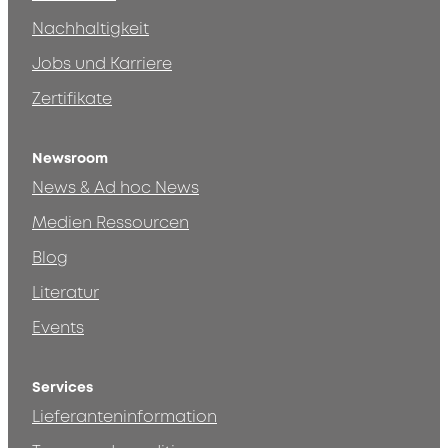
Nachhaltigkeit
Jobs und Karriere
Zertifikate
Newsroom
News & Ad hoc News
Medien Ressourcen
Blog
Literatur
Events
Services
Lieferanteninformation