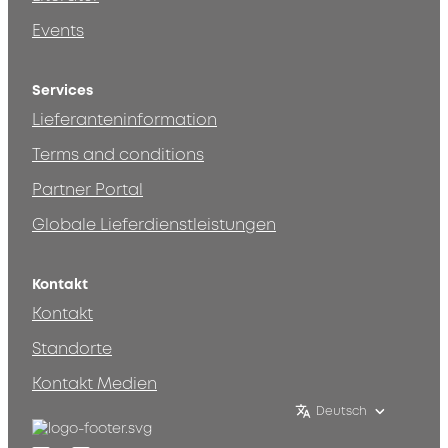
Events
Services
Lieferanteninformation
Terms and conditions
Partner Portal
Globale Lieferdienstleistungen
Kontakt
Kontakt
Standorte
Kontakt Medien
Deutsch