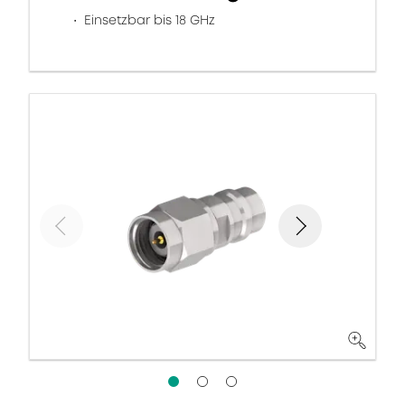
Einsetzbar bis 18 GHz