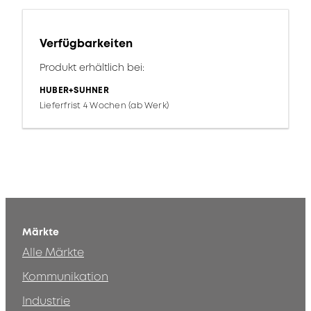
Verfügbarkeiten
Produkt erhältlich bei:
HUBER+SUHNER
Lieferfrist 4 Wochen (ab Werk)
Märkte
Alle Märkte
Kommunikation
Industrie