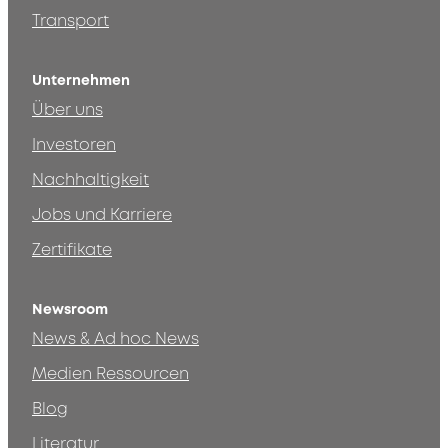
Transport
Unternehmen
Über uns
Investoren
Nachhaltigkeit
Jobs und Karriere
Zertifikate
Newsroom
News & Ad hoc News
Medien Ressourcen
Blog
Literatur