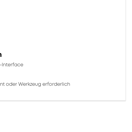
n
-Interface
nt oder Werkzeug erforderlich