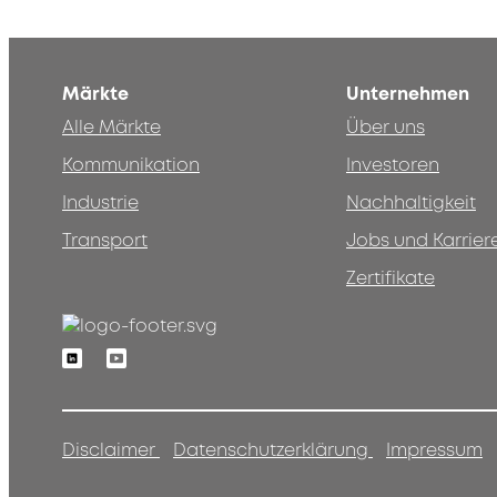
Märkte
Unternehmen
Alle Märkte
Über uns
Kommunikation
Investoren
Industrie
Nachhaltigkeit
Transport
Jobs und Karrier
Zertifikate
Linkedin
Youtube
Disclaimer
Datenschutzerklärung
Impressum