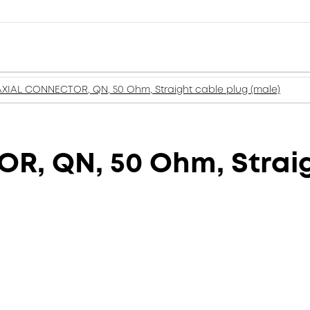
XIAL CONNECTOR, QN, 50 Ohm, Straight cable plug (male)
, QN, 50 Ohm, Straig