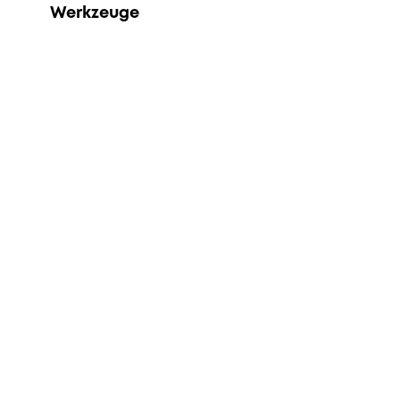
Werkzeuge