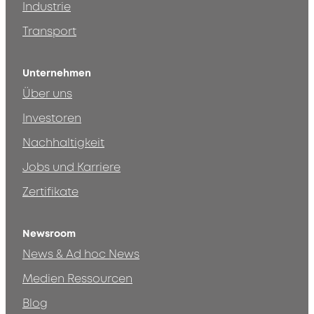
Industrie
Transport
Unternehmen
Über uns
Investoren
Nachhaltigkeit
Jobs und Karriere
Zertifikate
Newsroom
News & Ad hoc News
Medien Ressourcen
Blog