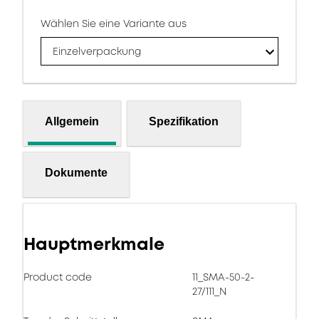
Wählen Sie eine Variante aus
Einzelverpackung
Allgemein
Spezifikation
Dokumente
Hauptmerkmale
Product code
11_SMA-50-2-
27/111_N