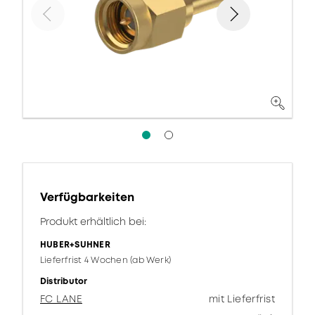
Verfügbarkeiten
Produkt erhältlich bei:
HUBER+SUHNER
Lieferfrist 4 Wochen (ab Werk)
Distributor
FC LANE
mit Lieferfrist