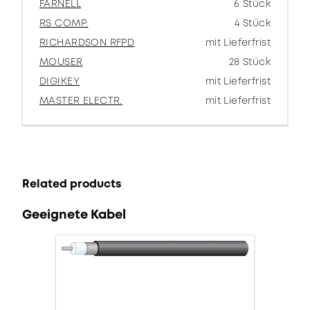
FARNELL
6 Stück
RS COMP.
4 Stück
RICHARDSON RFPD
mit Lieferfrist
MOUSER
28 Stück
DIGIKEY
mit Lieferfrist
MASTER ELECTR.
mit Lieferfrist
Related products
Geeignete Kabel