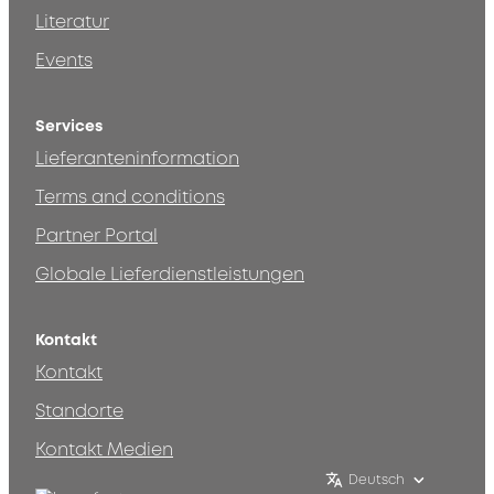
Literatur
Events
Services
Lieferanteninformation
Terms and conditions
Partner Portal
Globale Lieferdienstleistungen
Kontakt
Kontakt
Standorte
Kontakt Medien
Deutsch