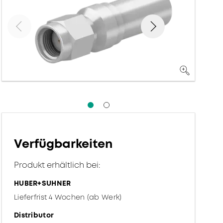
Verfügbarkeiten
Produkt erhältlich bei:
HUBER+SUHNER
Lieferfrist 4 Wochen (ab Werk)
Distributor