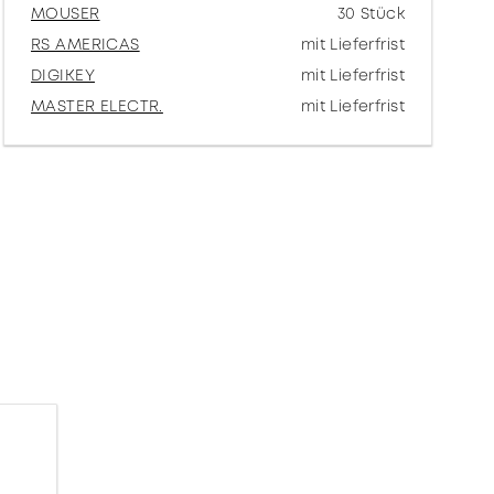
MOUSER
30 Stück
RS AMERICAS
mit Lieferfrist
DIGIKEY
mit Lieferfrist
MASTER ELECTR.
mit Lieferfrist