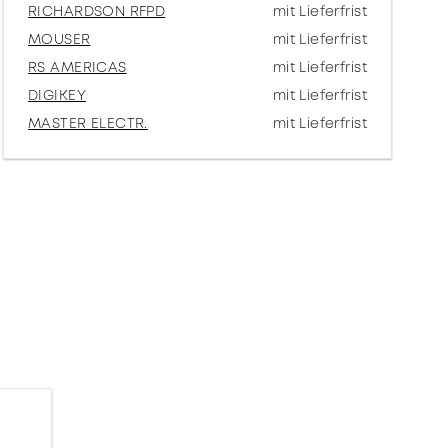
RICHARDSON RFPD
mit Lieferfrist
MOUSER
mit Lieferfrist
RS AMERICAS
mit Lieferfrist
DIGIKEY
mit Lieferfrist
MASTER ELECTR.
mit Lieferfrist