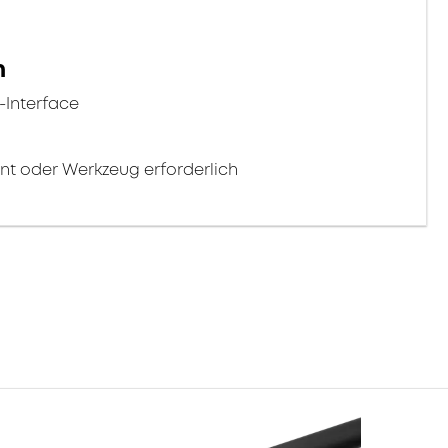
n
-Interface
nt oder Werkzeug erforderlich