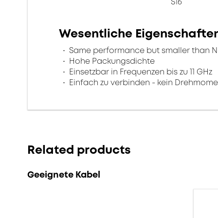
S16
Wesentliche Eigenschafte
Same performance but smaller than N
Hohe Packungsdichte
Einsetzbar in Frequenzen bis zu 11 GHz
Einfach zu verbinden - kein Drehmome
Related products
Geeignete Kabel