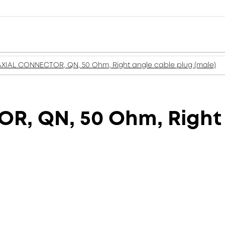
XIAL CONNECTOR, QN, 50 Ohm, Right angle cable plug (male)
, QN, 50 Ohm, Right 