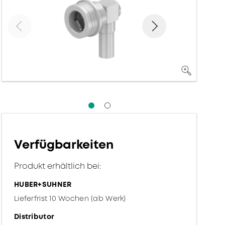
Verfügbarkeiten
Produkt erhältlich bei:
HUBER+SUHNER
Lieferfrist 10 Wochen (ab Werk)
Distributor