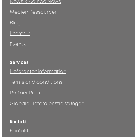
News & Ad hoc News
Medien Ressourcen
Blog
Literatur
Events
Services
Lieferanteninformation
Terms and conditions
Partner Portal
Globale Lieferdienstleistungen
Kontakt
Kontakt