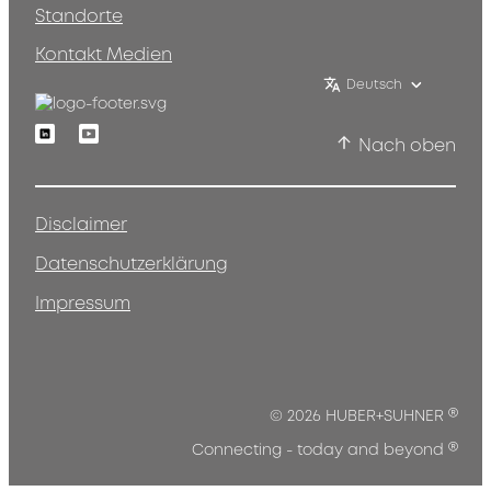
Standorte
Kontakt Medien
Deutsch
Linkedin
Youtube
Nach oben
Disclaimer
Datenschutzerklärung
Impressum
®
© 2026 HUBER+SUHNER
®
Connecting - today and beyond