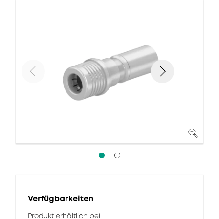
Verfügbarkeiten
Produkt erhältlich bei: