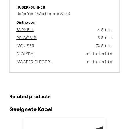
HUBER+SUHNER
Lieferfrist 4 Wochen (ab Werk)
Distributor
FARNELL
6 Stück
RS COMP.
5 Stück
MOUSER
74 Stück
DIGIKEY
mit Lieferfrist
MASTER ELECTR.
mit Lieferfrist
Related products
Geeignete Kabel