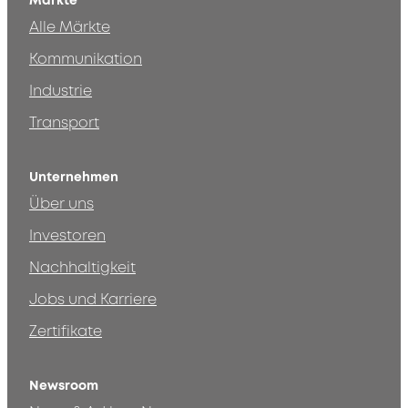
Märkte
Alle Märkte
Kommunikation
Industrie
Transport
Unternehmen
Über uns
Investoren
Nachhaltigkeit
Jobs und Karriere
Zertifikate
Newsroom