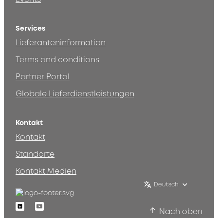
Services
Lieferanteninformation
Terms and conditions
Partner Portal
Globale Lieferdienstleistungen
Kontakt
Kontakt
Standorte
Kontakt Medien
Deutsch
Linkedin
Youtube
Nach oben