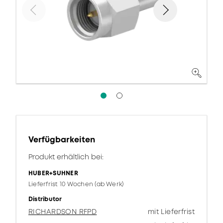
Verfügbarkeiten
Produkt erhältlich bei:
HUBER+SUHNER
Lieferfrist 10 Wochen (ab Werk)
Distributor
RICHARDSON RFPD
mit Lieferfrist