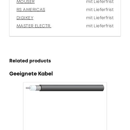
MOUSER
mit Lieferfrist
RS AMERICAS
mit Lieferfrist
DIGIKEY
mit Lieferfrist
MASTER ELECTR.
mit Lieferfrist
Related products
Geeignete Kabel