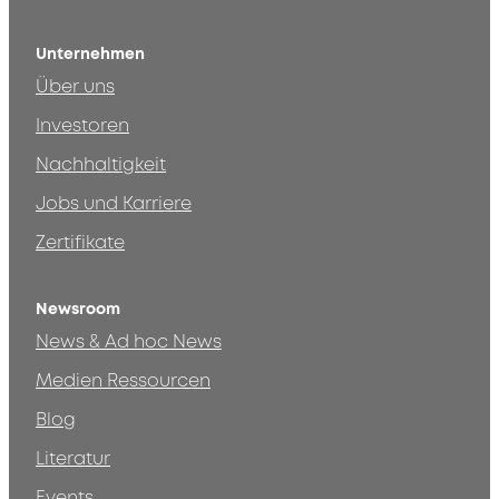
Unternehmen
Über uns
Investoren
Nachhaltigkeit
Jobs und Karriere
Zertifikate
Newsroom
News & Ad hoc News
Medien Ressourcen
Blog
Literatur
Events