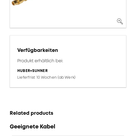
Verfügbarkeiten
Produkt erhältlich bei:
HUBER+SUHNER
Lieferfrist 10 Wochen (ab Werk)
Related products
Geeignete Kabel