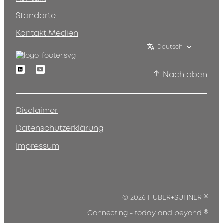
Standorte
Kontakt Medien
Deutsch
Linkedin
Youtube
Nach oben
Disclaimer
Datenschutzerklärung
Impressum
®
© 2026 HUBER+SUHNER
®
Connecting - today and beyond