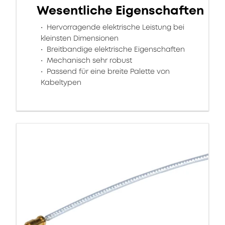
Wesentliche Eigenschaften
Hervorragende elektrische Leistung bei
kleinsten Dimensionen
Breitbandige elektrische Eigenschaften
Mechanisch sehr robust
Passend für eine breite Palette von
Kabeltypen