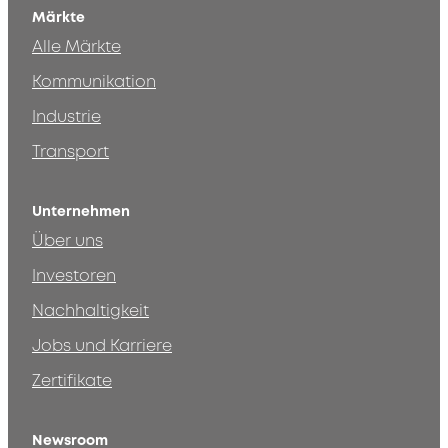
Märkte
Alle Märkte
Kommunikation
Industrie
Transport
Unternehmen
Über uns
Investoren
Nachhaltigkeit
Jobs und Karriere
Zertifikate
Newsroom