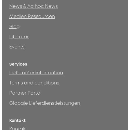
News & Ad hoc News
Medien Ressourcen
Blog
Literatur
Events
Services
Lieferanteninformation
Terms and conditions
Partner Portal
Globale Lieferdienstleistungen
Kontakt
Kontakt