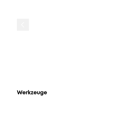
Werkzeuge