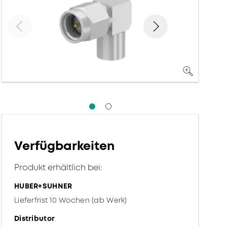
Verfügbarkeiten
Produkt erhältlich bei:
HUBER+SUHNER
Lieferfrist 10 Wochen (ab Werk)
Distributor