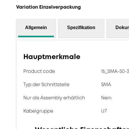
Variation Einzelverpackung
Allgemein
Spezifikation
Doku
Hauptmerkmale
Product code
16_SMA-50-3
Typ der Schnittstelle
SMA
Nur als Assembly erhältlich
Nein
Kabelgruppe
U7