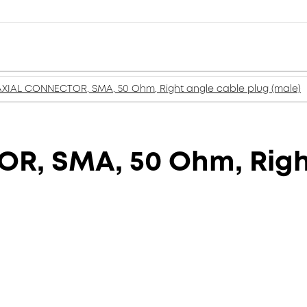
XIAL CONNECTOR, SMA, 50 Ohm, Right angle cable plug (male)
, SMA, 50 Ohm, Right