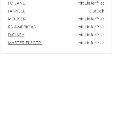
FC LANE
mit Lieferfrist
FARNELL
5 Stück
MOUSER
mit Lieferfrist
RS AMERICAS
mit Lieferfrist
DIGIKEY
mit Lieferfrist
MASTER ELECTR.
mit Lieferfrist