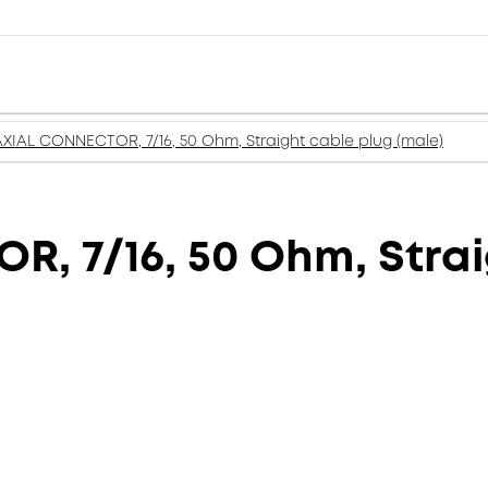
IAL CONNECTOR, 7/16, 50 Ohm, Straight cable plug (male)
 7/16, 50 Ohm, Strai