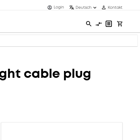
Login
Deutsch
Kontakt
ght cable plug