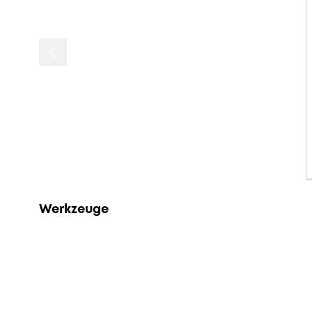
Werkzeuge