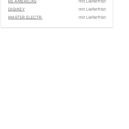
RS AMERICAS
mit Lieferfrist
DIGIKEY
mit Lieferfrist
MASTER ELECTR.
mit Lieferfrist