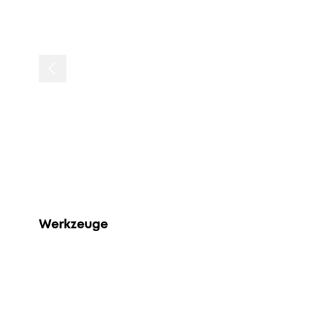
Werkzeuge