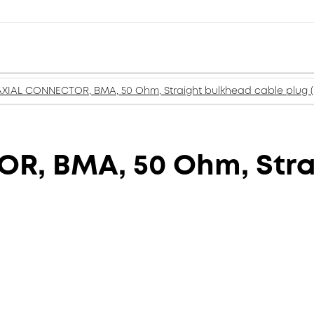
XIAL CONNECTOR, BMA, 50 Ohm, Straight bulkhead cable plug (
, BMA, 50 Ohm, Stra