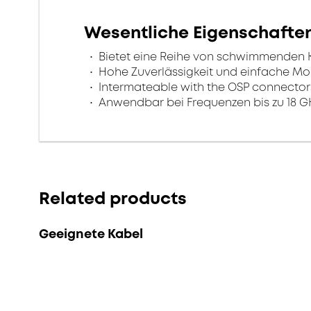
Wesentliche Eigenschafte
Bietet eine Reihe von schwimmenden 
Hohe Zuverlässigkeit und einfache M
Intermateable with the OSP connectors
Anwendbar bei Frequenzen bis zu 18 G
Related products
Geeignete Kabel