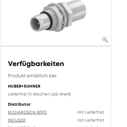
Verfügbarkeiten
Produkt erhältlich bei:
HUBER+SUHNER
Lieferfrist 10 Wochen (ab Werk)
Distributor
RICHARDSON RFPD
mit Lieferfrist
MOUSER
mit Lieferfrist