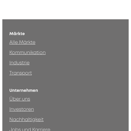
Märkte
Alle Märkte
Kommunikation
Industrie
Transport
Unternehmen
Über uns
Investoren
Nachhaltigkeit
Jobs und Karriere