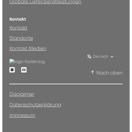
Globale Lieferdienstleistungen
Kontakt
Kontakt
Standorte
Kontakt Medien
Deutsch
Linkedin
Youtube
Nach oben
Disclaimer
Datenschutzerklärung
Impressum