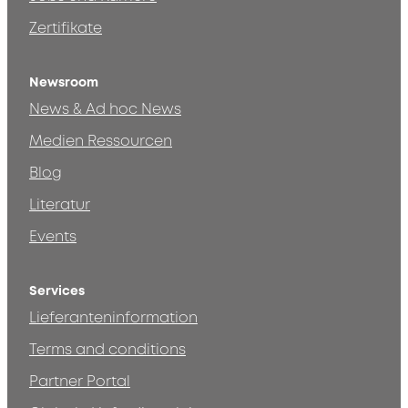
Zertifikate
Newsroom
News & Ad hoc News
Medien Ressourcen
Blog
Literatur
Events
Services
Lieferanteninformation
Terms and conditions
Partner Portal