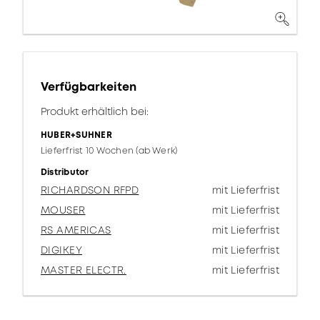
Verfügbarkeiten
Produkt erhältlich bei:
HUBER+SUHNER
Lieferfrist 10 Wochen (ab Werk)
Distributor
RICHARDSON RFPD
mit Lieferfrist
MOUSER
mit Lieferfrist
RS AMERICAS
mit Lieferfrist
DIGIKEY
mit Lieferfrist
MASTER ELECTR.
mit Lieferfrist