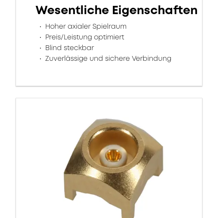
Wesentliche Eigenschaften
Hoher axialer Spielraum
Preis/Leistung optimiert
Blind steckbar
Zuverlässige und sichere Verbindung