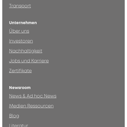
Transport
Unternehmen
Über uns
Investoren
Nachhaltigkeit
Jobs und Karriere
Zertifikate
Newsroom
News & Ad hoc News
Medien Ressourcen
Blog
Literatur