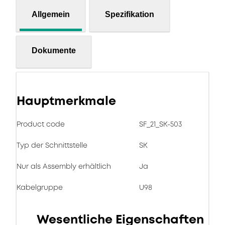
Allgemein
Spezifikation
Dokumente
Hauptmerkmale
Product code
SF_21_SK-503
Typ der Schnittstelle
SK
Nur als Assembly erhältlich
Ja
Kabelgruppe
U98
Wesentliche Eigenschaften