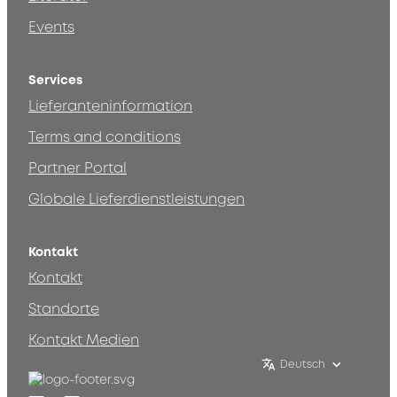
Events
Services
Lieferanteninformation
Terms and conditions
Partner Portal
Globale Lieferdienstleistungen
Kontakt
Kontakt
Standorte
Kontakt Medien
Deutsch