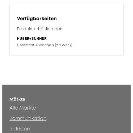
Verfügbarkeiten
Produkt erhältlich bei:
HUBER+SUHNER
Lieferfrist 4 Wochen (ab Werk)
Märkte
Alle Märkte
Kommunikation
Industrie