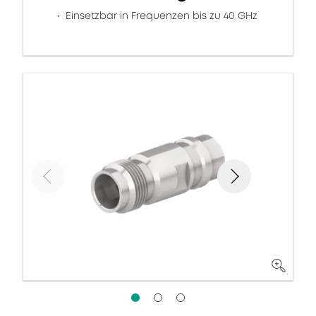
Einsetzbar in Frequenzen bis zu 40 GHz