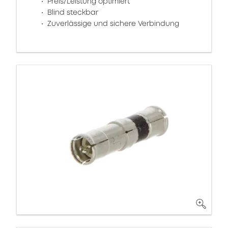
Preis/Leistung optimiert
Blind steckbar
Zuverlässige und sichere Verbindung