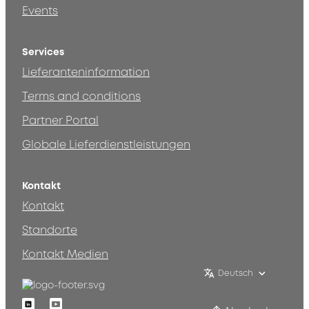
Events
Services
Lieferanteninformation
Terms and conditions
Partner Portal
Globale Lieferdienstleistungen
Kontakt
Kontakt
Standorte
Kontakt Medien
Deutsch
Linkedin
Youtube