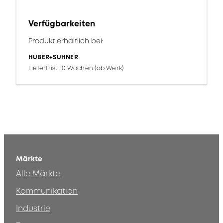
Verfügbarkeiten
Produkt erhältlich bei:
HUBER+SUHNER
Lieferfrist 10 Wochen (ab Werk)
Märkte
Alle Märkte
Kommunikation
Industrie