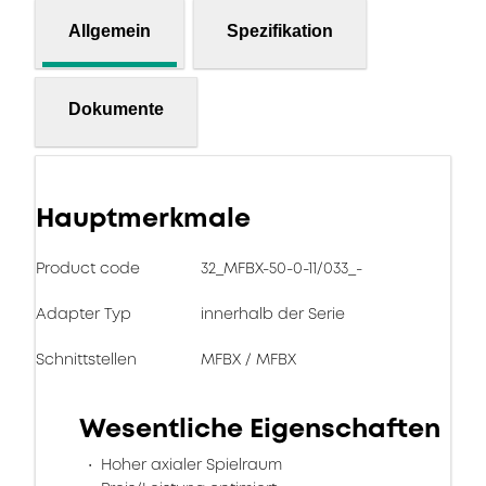
Allgemein
Spezifikation
Dokumente
Hauptmerkmale
Product code
32_MFBX-50-0-11/033_-
Adapter Typ
innerhalb der Serie
Schnittstellen
MFBX / MFBX
Wesentliche Eigenschaften
Hoher axialer Spielraum