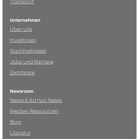
Transport
Unternehmen
Über uns
Investoren
Nachhaltigkeit
Jobs und Karriere
Zertifikate
Newsroom
News & Ad hoc News
Medien Ressourcen
Blog
Literatur