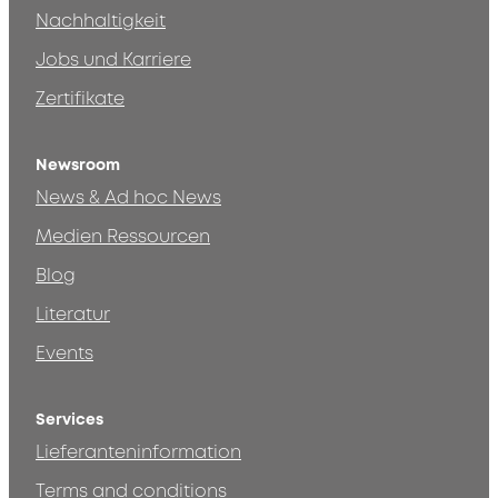
Nachhaltigkeit
Jobs und Karriere
Zertifikate
Newsroom
News & Ad hoc News
Medien Ressourcen
Blog
Literatur
Events
Services
Lieferanteninformation
Terms and conditions