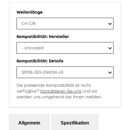
Wellenlänge
CH C18
Kompatibilität: Hersteller
- Uncoded
Kompatibilität: Details
SFP28-32G-DWDM-LR
Die passende Kompatibilität ist nicht
verfügbar?
Kontaktieren Sie uns
und wir
werden uns umgehend bei Ihnen melden.
Allgemein
Spezifikation