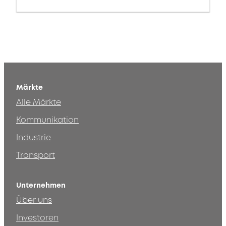
Märkte
Alle Märkte
Kommunikation
Industrie
Transport
Unternehmen
Über uns
Investoren