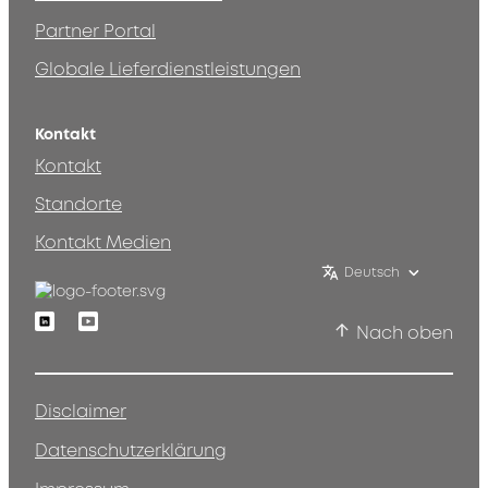
Partner Portal
Globale Lieferdienstleistungen
Kontakt
Kontakt
Standorte
Kontakt Medien
Deutsch
Linkedin
Youtube
Nach oben
Disclaimer
Datenschutzerklärung