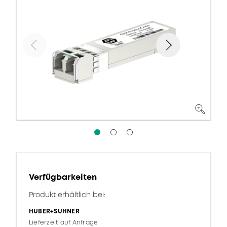
Verfügbarkeiten
Produkt erhältlich bei:
HUBER+SUHNER
Lieferzeit auf Anfrage