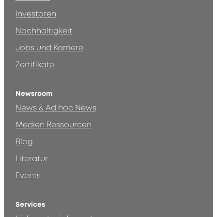
Investoren
Nachhaltigkeit
Jobs und Karriere
Zertifikate
Newsroom
News & Ad hoc News
Medien Ressourcen
Blog
Literatur
Events
Services