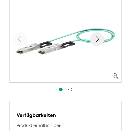
Verfügbarkeiten
Produkt erhältlich bei: