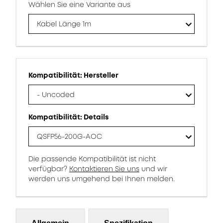
Wählen Sie eine Variante aus
Kabel Länge 1m
Kompatibilität: Hersteller
- Uncoded
Kompatibilität: Details
QSFP56-200G-AOC
Die passende Kompatibilität ist nicht
verfügbar?
Kontaktieren Sie uns
und wir
werden uns umgehend bei Ihnen melden.