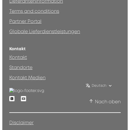
Lieferanteninformation
Terms and conditions
Partner Portal
Globale Lieferdienstleistungen
Kontakt
Kontakt
Standorte
Kontakt Medien
Deutsch
Linkedin
Youtube
Nach oben
Disclaimer