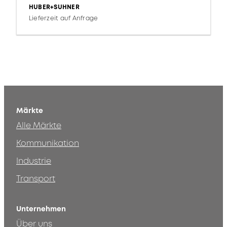
HUBER+SUHNER
Lieferzeit auf Anfrage
Märkte
Alle Märkte
Kommunikation
Industrie
Transport
Unternehmen
Über uns