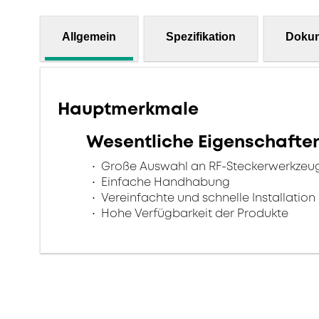
Allgemein
Spezifikation
Doku
Hauptmerkmale
Wesentliche Eigenschafte
Große Auswahl an RF-Steckerwerkzeu
Einfache Handhabung
Vereinfachte und schnelle Installation
Hohe Verfügbarkeit der Produkte