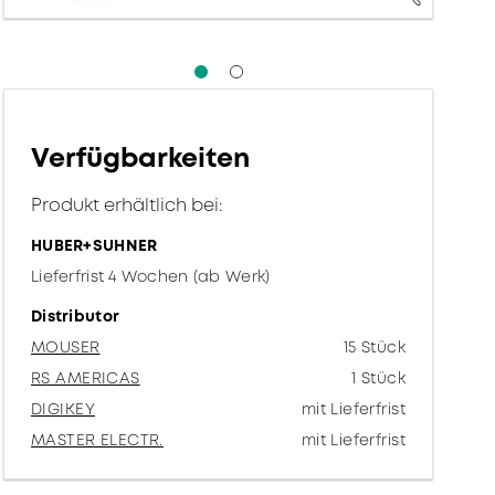
Verfügbarkeiten
Produkt erhältlich bei:
HUBER+SUHNER
Lieferfrist 4 Wochen (ab Werk)
Distributor
MOUSER
15 Stück
RS AMERICAS
1 Stück
DIGIKEY
mit Lieferfrist
MASTER ELECTR.
mit Lieferfrist