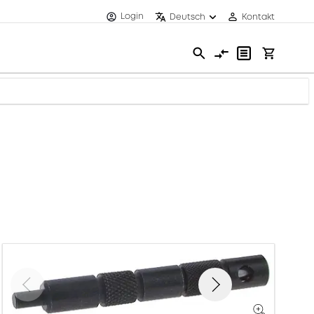
Login
Deutsch
Kontakt