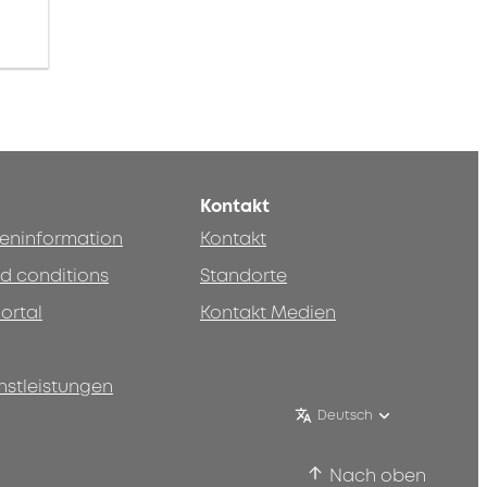
Kontakt
teninformation
Kontakt
d conditions
Standorte
ortal
Kontakt Medien
nstleistungen
Deutsch
Nach oben