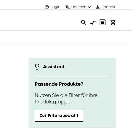
Login
Deutsch
Kontakt
Assistent
Passende Produkte?
Nutzen Sie die Filter für Ihre
Produktgruppe.
Zur Filterauswahl