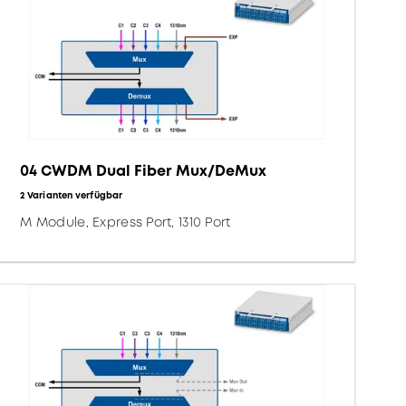
04 CWDM Dual Fiber Mux/DeMux
2 Varianten verfügbar
M Module, Express Port, 1310 Port