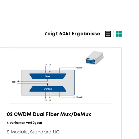
Zeigt 6041 Ergebnisse
02 CWDM Dual Fiber Mux/DeMux
4 Varianten verfügbar
S Module, Standard UG