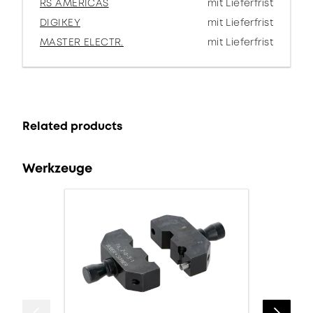
RS AMERICAS
mit Lieferfrist
DIGIKEY
mit Lieferfrist
MASTER ELECTR.
mit Lieferfrist
Related products
Werkzeuge