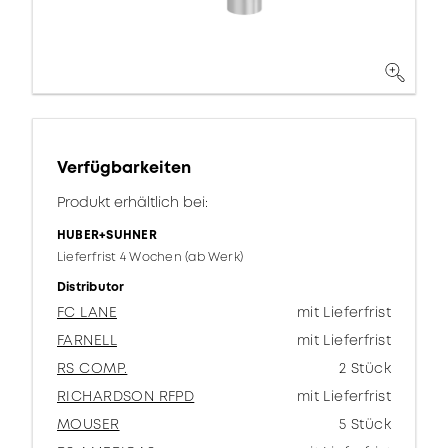
Verfügbarkeiten
Produkt erhältlich bei:
HUBER+SUHNER
Lieferfrist 4 Wochen (ab Werk)
Distributor
FC LANE
mit Lieferfrist
FARNELL
mit Lieferfrist
RS COMP.
2 Stück
RICHARDSON RFPD
mit Lieferfrist
MOUSER
5 Stück