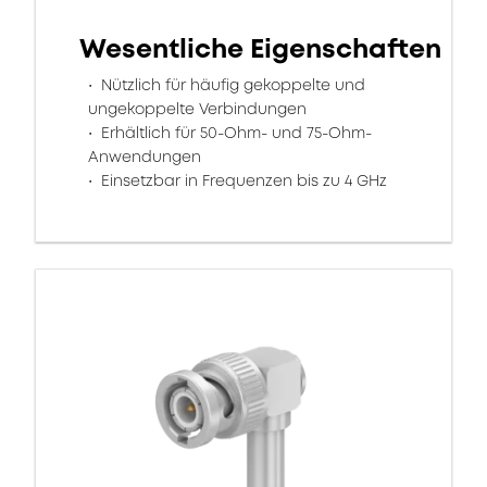
Wesentliche Eigenschaften
Nützlich für häufig gekoppelte und
ungekoppelte Verbindungen
Erhältlich für 50-Ohm- und 75-Ohm-
Anwendungen
Einsetzbar in Frequenzen bis zu 4 GHz