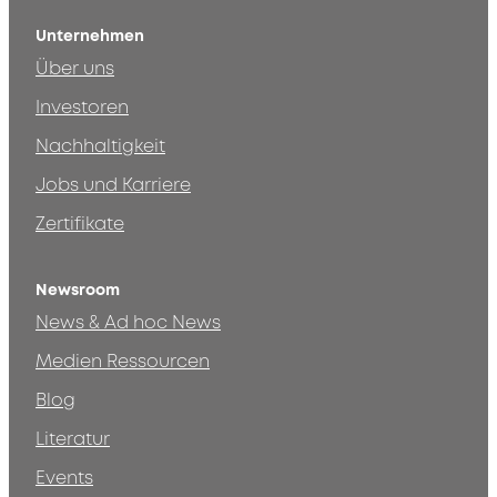
Unternehmen
Über uns
Investoren
Nachhaltigkeit
Jobs und Karriere
Zertifikate
Newsroom
News & Ad hoc News
Medien Ressourcen
Blog
Literatur
Events