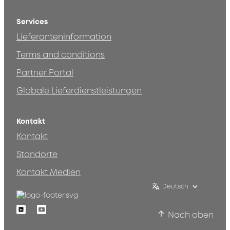
Services
Lieferanteninformation
Terms and conditions
Partner Portal
Globale Lieferdienstleistungen
Kontakt
Kontakt
Standorte
Kontakt Medien
Deutsch
Linkedin
Youtube
Nach oben