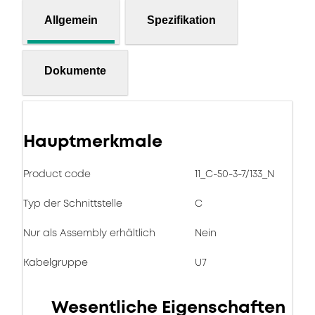
Allgemein
Spezifikation
Dokumente
Hauptmerkmale
Product code
11_C-50-3-7/133_N
Typ der Schnittstelle
C
Nur als Assembly erhältlich
Nein
Kabelgruppe
U7
Wesentliche Eigenschaften