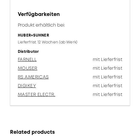
Verfügbarkeiten
Produkt erhältlich bei:
HUBER+SUHNER
Lieferfrist 12 Wochen (ab Werk)
Distributor
FARNELL
mit Lieferfrist
MOUSER
mit Lieferfrist
RS AMERICAS
mit Lieferfrist
DIGIKEY
mit Lieferfrist
MASTER ELECTR.
mit Lieferfrist
Related products