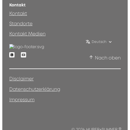
Kontakt
Kontakt
Standorte
Kontakt Medien
Deutsch
Linkedin
Youtube
Nach oben
Disclaimer
Datenschutzerklärung
Impressum
© 2026 HUBER+SUHNER