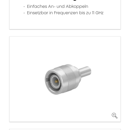
Einfaches An- und Abkoppeln
Einsetzbar in Frequenzen bis zu 11 GHz