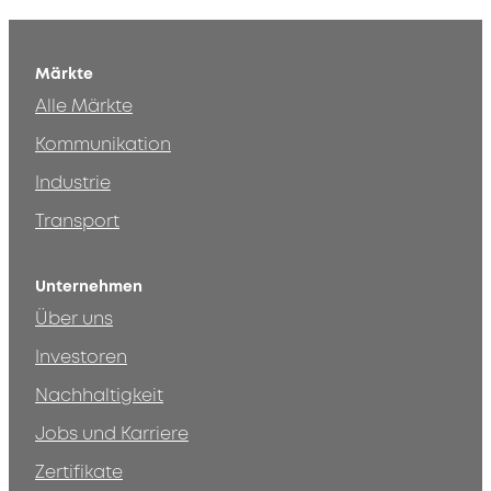
Märkte
Alle Märkte
Kommunikation
Industrie
Transport
Unternehmen
Über uns
Investoren
Nachhaltigkeit
Jobs und Karriere
Zertifikate