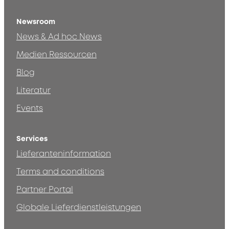
Newsroom
News & Ad hoc News
Medien Ressourcen
Blog
Literatur
Events
Services
Lieferanteninformation
Terms and conditions
Partner Portal
Globale Lieferdienstleistungen