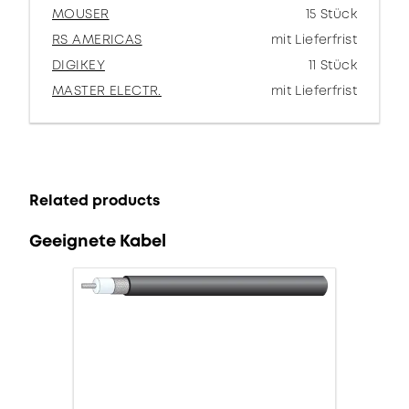
MOUSER
15 Stück
RS AMERICAS
mit Lieferfrist
DIGIKEY
11 Stück
MASTER ELECTR.
mit Lieferfrist
Related products
Geeignete Kabel