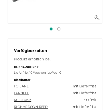
Verfügbarkeiten
Produkt erhältlich bei:
HUBER+SUHNER
Lieferfrist 10 Wochen (ab Werk)
Distributor
FC LANE
mit Lieferfrist
FARNELL
mit Lieferfrist
RS COMP.
17 Stück
RICHARDSON RFPD
mit Lieferfrist