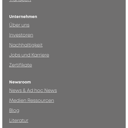
Unternehmen
Über uns
Investoren
Nachhaltigkeit
Jobs und Karriere
Zertifikate
Newsroom
News & Ad hoc News
Medien Ressourcen
Blog
Literatur