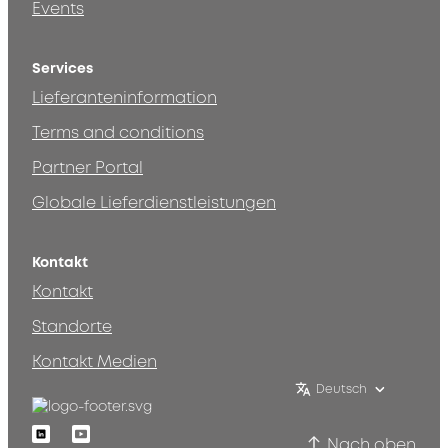
Events
Services
Lieferanteninformation
Terms and conditions
Partner Portal
Globale Lieferdienstleistungen
Kontakt
Kontakt
Standorte
Kontakt Medien
Deutsch
Linkedin
Youtube
Nach oben