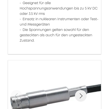
Geeignet für alle
Hochspannungsanwendungen bis zu 5 kV DC
oder 3.5 kV rms
Einsatz in nuklearen Instrumenten oder Test-
und Messgeräten
Die Spannungen gelten sowohl für den
gesteckten als auch für den ungesteckten
Zustand.