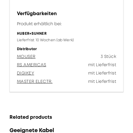
Verfügbarkeiten
Produkt erhältlich bei:
HUBER+SUHNER
Lieferfrist 10 Wochen (ab Werk)
Distributor
MOUSER
3 Stück
RS AMERICAS
mit Lieferfrist
DIGIKEY
mit Lieferfrist
MASTER ELECTR.
mit Lieferfrist
Related products
Geeignete Kabel