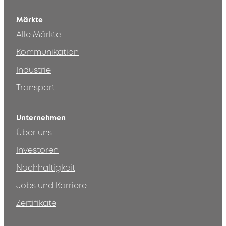
Märkte
Alle Märkte
Kommunikation
Industrie
Transport
Unternehmen
Über uns
Investoren
Nachhaltigkeit
Jobs und Karriere
Zertifikate