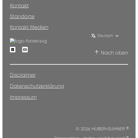
Kontakt
Standorte
Kontakt Medien
Deutsch
Linkedin
Youtube
Nach oben
Disclaimer
Datenschutzerklärung
Impressum
®
© 2026 HUBER+SUHNER