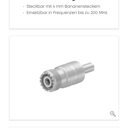
Steckbar mit 4 mm Bananensteckern
Einsetzbar in Frequenzen bis zu 200 MHz