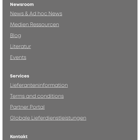
Newsroom
News & Ad hoc News
Medien Ressourcen
Blog
Literatur
Events
Services
Lieferanteninformation
Terms and conditions
Partner Portal
Globale Lieferdienstleistungen
Kontakt