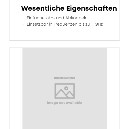
Wesentliche Eigenschaften
Einfaches An- und Abkoppeln
Einsetzbar in Frequenzen bis zu 11 GHz