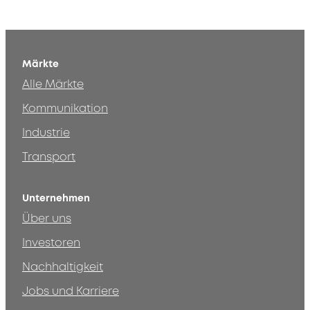
Märkte
Alle Märkte
Kommunikation
Industrie
Transport
Unternehmen
Über uns
Investoren
Nachhaltigkeit
Jobs und Karriere