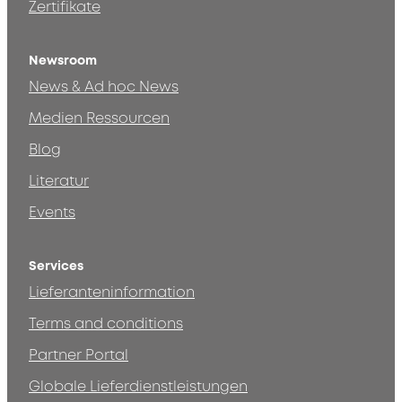
Zertifikate
Newsroom
News & Ad hoc News
Medien Ressourcen
Blog
Literatur
Events
Services
Lieferanteninformation
Terms and conditions
Partner Portal
Globale Lieferdienstleistungen