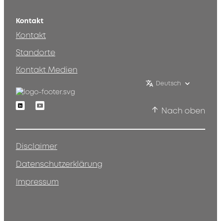
Kontakt
Kontakt
Standorte
Kontakt Medien
Deutsch
Linkedin
Youtube
Nach oben
Disclaimer
Datenschutzerklärung
Impressum