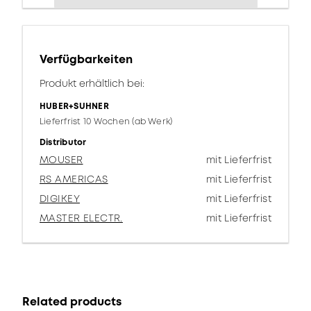
Verfügbarkeiten
Produkt erhältlich bei:
HUBER+SUHNER
Lieferfrist 10 Wochen (ab Werk)
Distributor
MOUSER
mit Lieferfrist
RS AMERICAS
mit Lieferfrist
DIGIKEY
mit Lieferfrist
MASTER ELECTR.
mit Lieferfrist
Related products