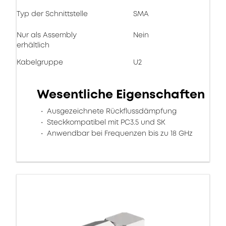
Typ der Schnittstelle
SMA
Nur als Assembly
Nein
erhältlich
Kabelgruppe
U2
Wesentliche Eigenschaften
Ausgezeichnete Rückflussdämpfung
Steckkompatibel mit PC3.5 und SK
Anwendbar bei Frequenzen bis zu 18 GHz