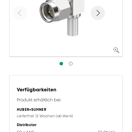
Verfügbarkeiten
Produkt erhältlich bei:
HUBER+SUHNER
Lieferfrist 12 Wochen (ab Werk)
Distributor