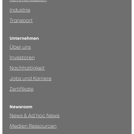
Industrie
Transport
Unternehmen
Über uns
Investoren
Nachhaltigkeit
Jobs und Karriere
Zertifikate
Newsroom
News & Ad hoc News
Medien Ressourcen