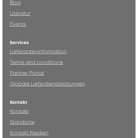
Blog
Literatur
Events
Services
Lieferanteninformation
Terms and conditions
Partner Portal
Globale Lieferdienstleistungen
Kontakt
Kontakt
Standorte
Kontakt Medien