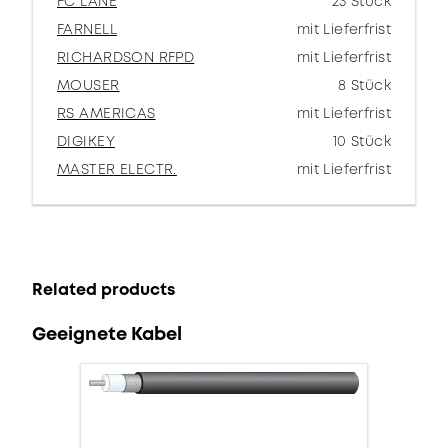
FC LANE
23 Stück
FARNELL
mit Lieferfrist
RICHARDSON RFPD
mit Lieferfrist
MOUSER
8 Stück
RS AMERICAS
mit Lieferfrist
DIGIKEY
10 Stück
MASTER ELECTR.
mit Lieferfrist
Related products
Geeignete Kabel