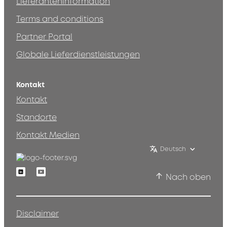
Lieferanteninformation
Terms and conditions
Partner Portal
Globale Lieferdienstleistungen
Kontakt
Kontakt
Standorte
Kontakt Medien
Deutsch
Linkedin
Youtube
Nach oben
Disclaimer