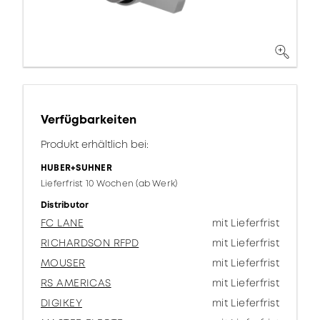
Verfügbarkeiten
Produkt erhältlich bei:
HUBER+SUHNER
Lieferfrist 10 Wochen (ab Werk)
Distributor
FC LANE
mit Lieferfrist
RICHARDSON RFPD
mit Lieferfrist
MOUSER
mit Lieferfrist
RS AMERICAS
mit Lieferfrist
DIGIKEY
mit Lieferfrist