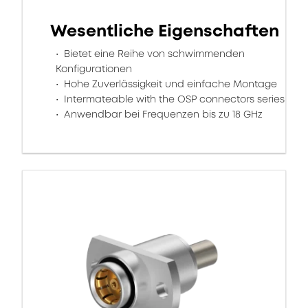
Wesentliche Eigenschaften
Bietet eine Reihe von schwimmenden
Konfigurationen
Hohe Zuverlässigkeit und einfache Montage
Intermateable with the OSP connectors series
Anwendbar bei Frequenzen bis zu 18 GHz