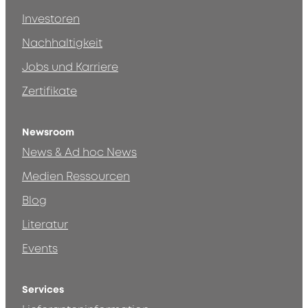
Investoren
Nachhaltigkeit
Jobs und Karriere
Zertifikate
Newsroom
News & Ad hoc News
Medien Ressourcen
Blog
Literatur
Events
Services