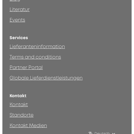
Literatur
Events
Services
Lieferanteninformation
Terms and conditions
Partner Portal
Globale Lieferdienstleistungen
Kontakt
Kontakt
Standorte
Kontakt Medien
Deutsch