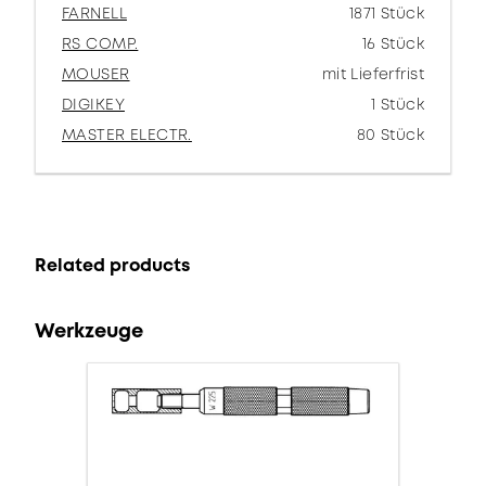
FARNELL
1871 Stück
RS COMP.
16 Stück
MOUSER
mit Lieferfrist
DIGIKEY
1 Stück
MASTER ELECTR.
80 Stück
Related products
Werkzeuge