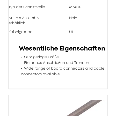
Typ der Schnittstelle
MMCX
Nur als Assembly
Nein
erhältlich
Kabelgruppe
U1
Wesentliche Eigenschaften
Sehr geringe Größe
Einfaches Anschließen und Trennen
Wide range of board connectors and cable
connectors available