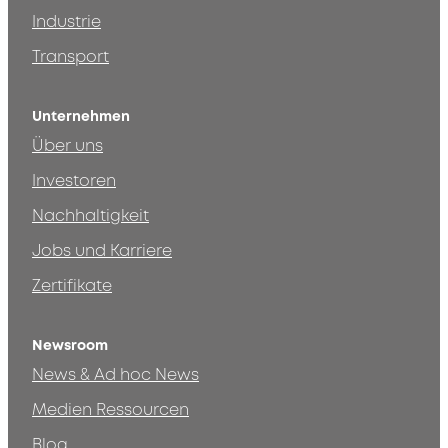
Industrie
Transport
Unternehmen
Über uns
Investoren
Nachhaltigkeit
Jobs und Karriere
Zertifikate
Newsroom
News & Ad hoc News
Medien Ressourcen
Blog