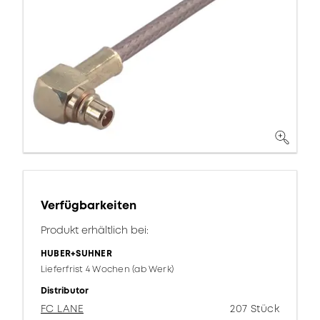
Verfügbarkeiten
Produkt erhältlich bei:
HUBER+SUHNER
Lieferfrist 4 Wochen (ab Werk)
Distributor
FC LANE
207 Stück