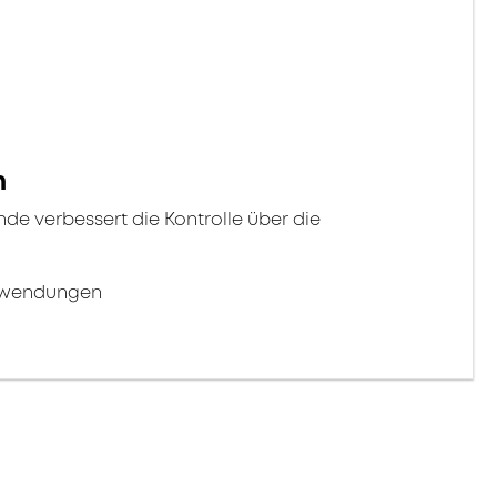
n
 verbessert die Kontrolle über die
Anwendungen