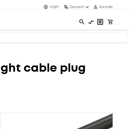
Login
Deutsch
Kontakt
ght cable plug