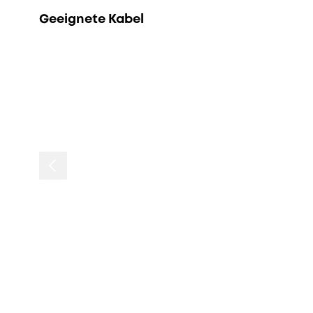
Geeignete Kabel