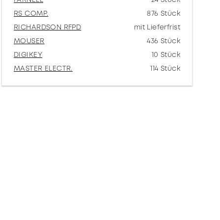
RS COMP.
876 Stück
RICHARDSON RFPD
mit Lieferfrist
MOUSER
436 Stück
DIGIKEY
10 Stück
MASTER ELECTR.
114 Stück