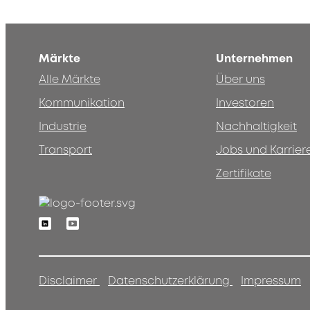
Märkte
Unternehmen
Alle Märkte
Über uns
Kommunikation
Investoren
Industrie
Nachhaltigkeit
Transport
Jobs und Karrier
Zertifikate
Linkedin
Youtube
Disclaimer
Datenschutzerklärung
Impressum