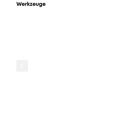
Werkzeuge