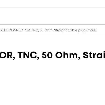
XIAL CONNECTOR, TNC, 50 Ohm, Straight cable plug (male)
, TNC, 50 Ohm, Strai