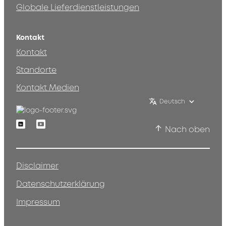
Globale Lieferdienstleistungen
Kontakt
Kontakt
Standorte
Kontakt Medien
Deutsch
Linkedin
Youtube
Nach oben
Disclaimer
Datenschutzerklärung
Impressum