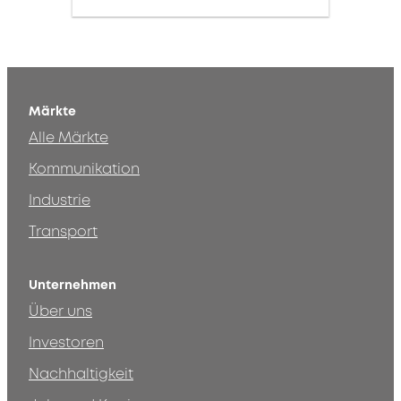
Märkte
Alle Märkte
Kommunikation
Industrie
Transport
Unternehmen
Über uns
Investoren
Nachhaltigkeit