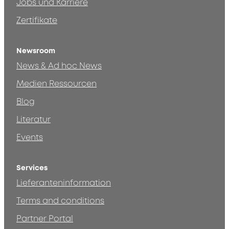
Jobs und Karriere
Zertifikate
Newsroom
News & Ad hoc News
Medien Ressourcen
Blog
Literatur
Events
Services
Lieferanteninformation
Terms and conditions
Partner Portal