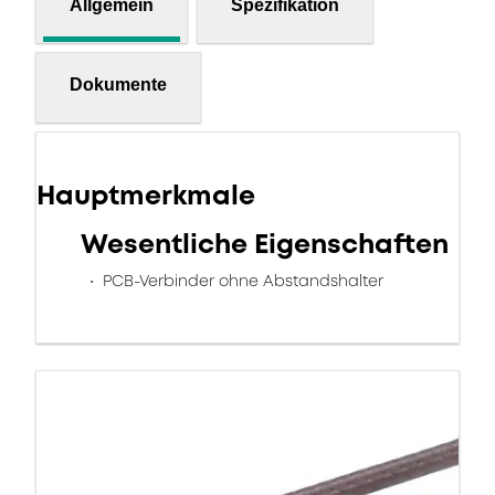
Allgemein
Spezifikation
Dokumente
Hauptmerkmale
Wesentliche Eigenschaften
PCB-Verbinder ohne Abstandshalter