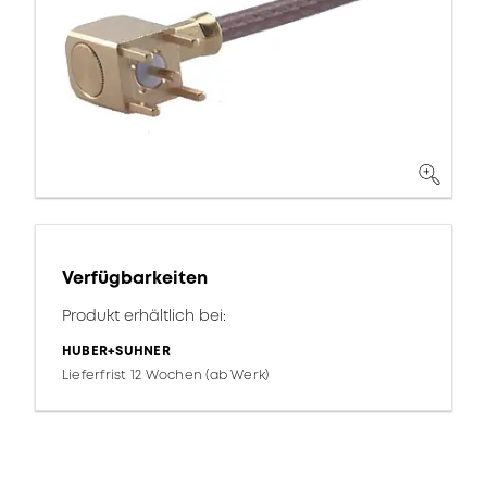
Verfügbarkeiten
Produkt erhältlich bei:
HUBER+SUHNER
Lieferfrist 12 Wochen (ab Werk)