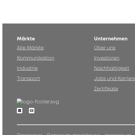
Märkte
Unternehmen
Alle Märkte
Über uns
Kommunikation
Investoren
Industrie
Nachhaltigkeit
Transport
Jobs und Karrier
Zertifikate
Linkedin
Youtube