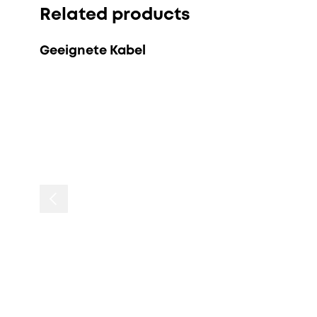
Related products
Geeignete Kabel