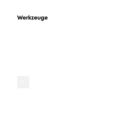
Werkzeuge