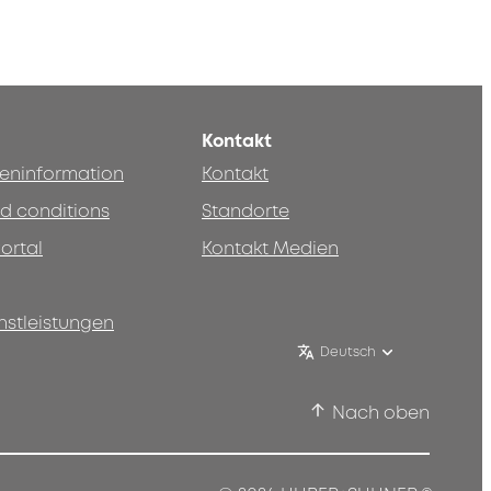
Kontakt
teninformation
Kontakt
d conditions
Standorte
ortal
Kontakt Medien
nstleistungen
Deutsch
Nach oben